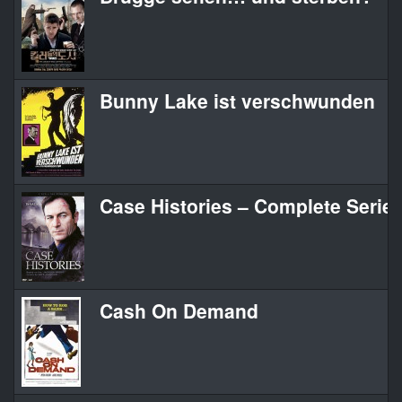
Bunny Lake ist verschwunden
Case Histories – Complete Serie
Cash On Demand