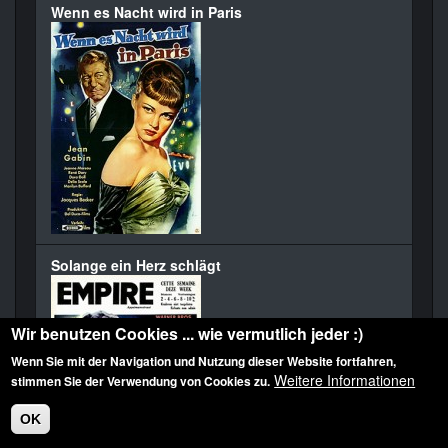
Wenn es Nacht wird in Paris
Solange ein Herz schlägt
Wir benutzen Cookies ... wie vermutlich jeder :)
Wenn Sie mit der Navigation und Nutzung dieser Website fortfahren,
Weitere Informationen
stimmen Sie der Verwendung von Cookies zu.
OK