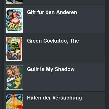
Gift für den Anderen
Green Cockatoo, The
Guilt Is My Shadow
Hafen der Versuchung