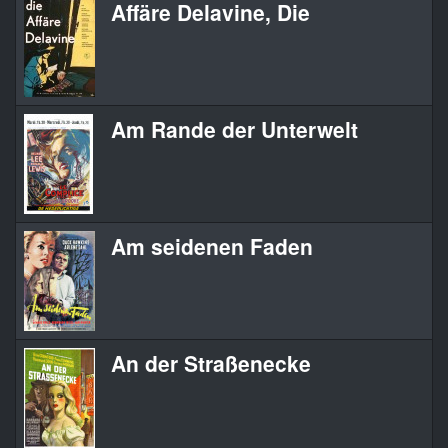
Affäre Delavine, Die
Am Rande der Unterwelt
Am seidenen Faden
An der Straßenecke