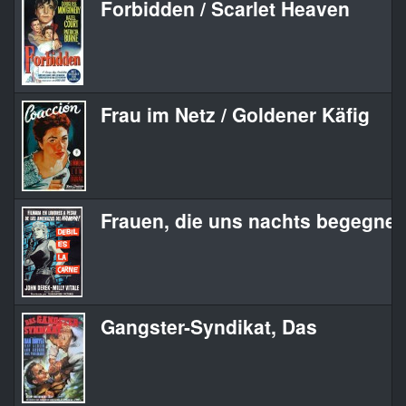
Forbidden / Scarlet Heaven
Frau im Netz / Goldener Käfig
Frauen, die uns nachts begegne
Gangster-Syndikat, Das