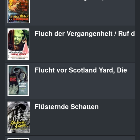
Fluch der Vergangenheit / Ruf de
Flucht vor Scotland Yard, Die
Flüsternde Schatten