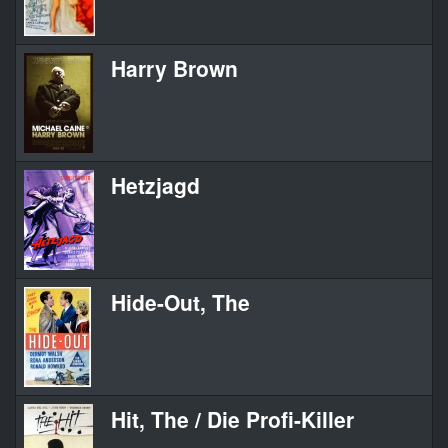
Harry Brown
Hetzjagd
Hide-Out, The
Hit, The / Die Profi-Killer