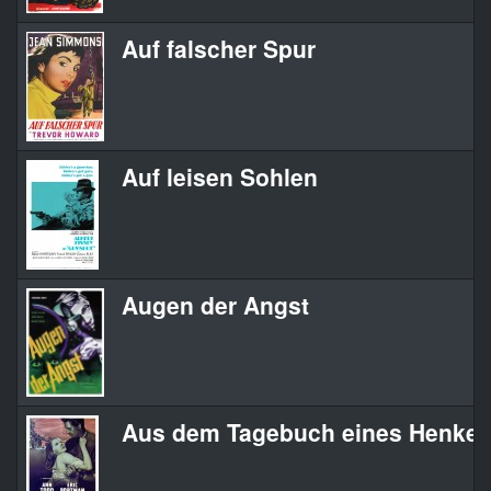
Auf falscher Spur
Auf leisen Sohlen
Augen der Angst
Aus dem Tagebuch eines Henker