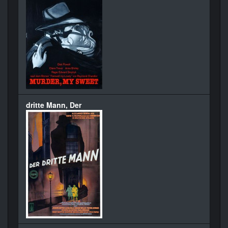
dritte Mann, Der