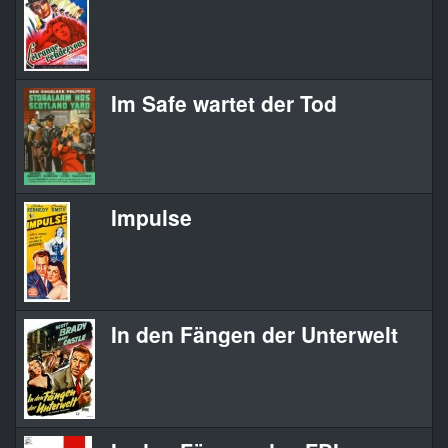
Im Safe wartet der Tod
Impulse
In den Fängen der Unterwelt