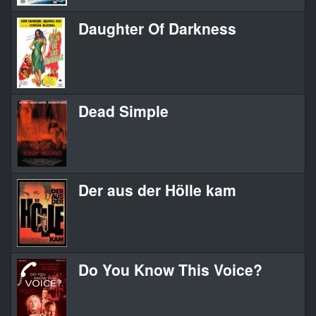
Daughter Of Darkness
Dead Simple
Der aus der Hölle kam
Do You Know This Voice?