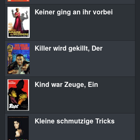
Keiner ging an ihr vorbei
Killer wird gekillt, Der
Kind war Zeuge, Ein
Kleine schmutzige Tricks