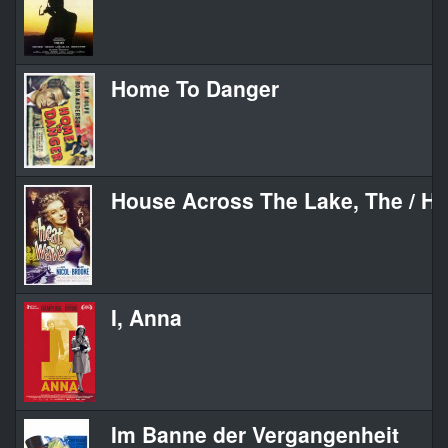
Home To Danger
House Across The Lake, The / H
I, Anna
Im Banne der Vergangenheit