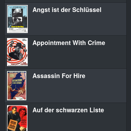
Angst ist der Schlüssel
Appointment With Crime
Assassin For Hire
Auf der schwarzen Liste