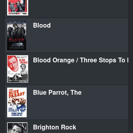
Blood
Blood Orange / Three Stops To M
Blue Parrot, The
Brighton Rock