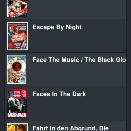
Escape By Night
Face The Music / The Black Glov
Faces In The Dark
Fahrt in den Abgrund, Die