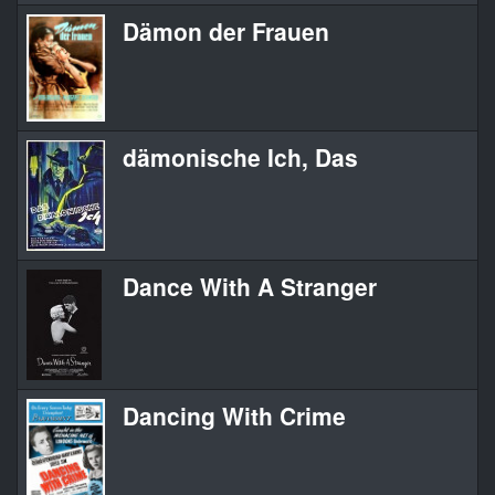
Dämon der Frauen
dämonische Ich, Das
Dance With A Stranger
Dancing With Crime