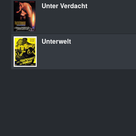
Unter Verdacht
Unterwelt