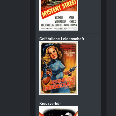
Gefährliche Leidenschaft
Kreuzverhör