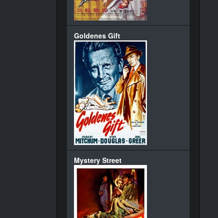
Goldenes Gift
Mystery Street