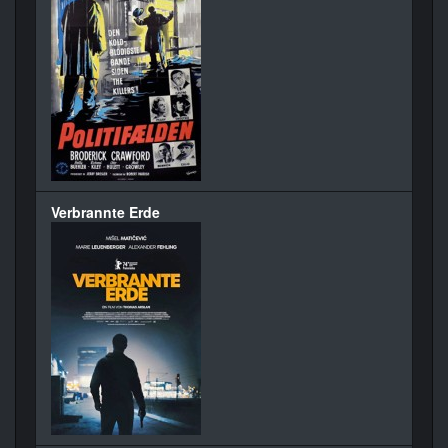
Verbrannte Erde