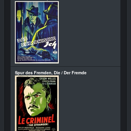
Spur des Fremden, Die / Der Fremde