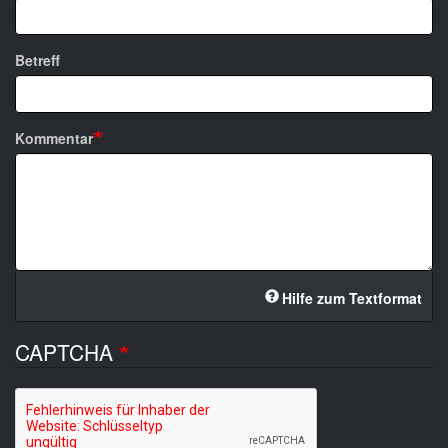
Betreff
Kommentar
Hilfe zum Textformat
CAPTCHA