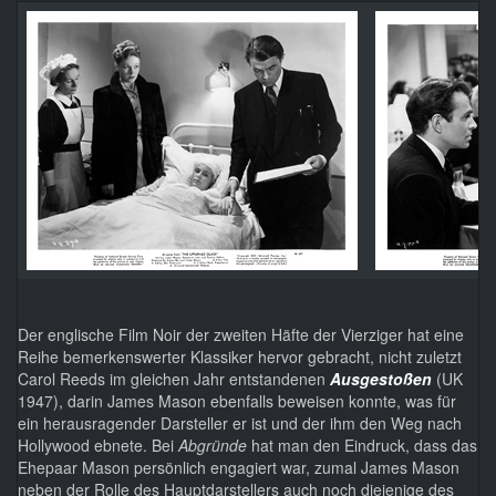
Der englische Film Noir der zweiten Häfte der Vierziger hat eine
Reihe bemerkenswerter Klassiker hervor gebracht, nicht zuletzt
Carol Reeds im gleichen Jahr entstandenen
Ausgestoßen
(UK
1947), darin James Mason ebenfalls beweisen konnte, was für
ein herausragender Darsteller er ist und der ihm den Weg nach
Hollywood ebnete. Bei
Abgründe
hat man den Eindruck, dass das
Ehepaar Mason persönlich engagiert war, zumal James Mason
neben der Rolle des Hauptdarstellers auch noch diejenige des