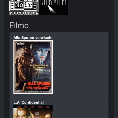
Filme
Alle Spuren verwischt
L.A. Confidential