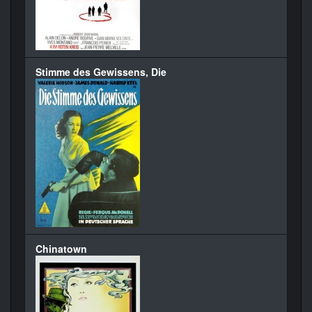
Stimme des Gewissens, Die
Chinatown