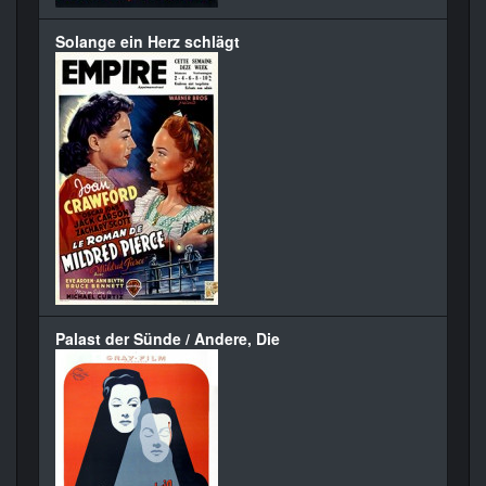
Solange ein Herz schlägt
Palast der Sünde / Andere, Die