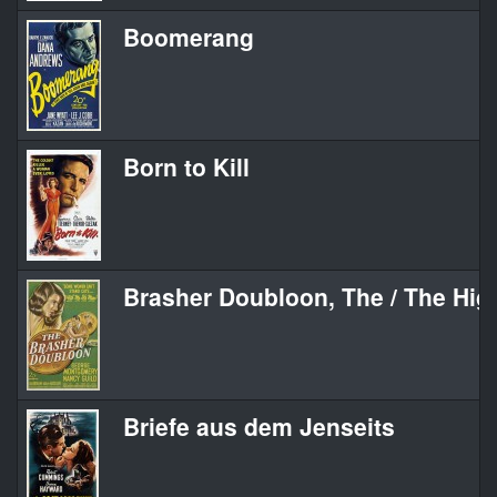
Boomerang
Born to Kill
Brasher Doubloon, The / The Hi
Briefe aus dem Jenseits