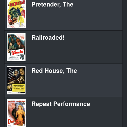
Pretender, The
Railroaded!
Red House, The
Repeat Performance