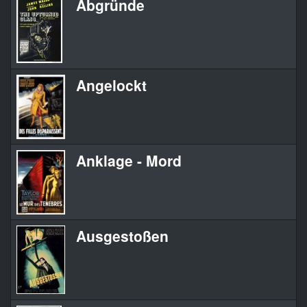
Abgründe
Angelockt
Anklage - Mord
Ausgestoßen