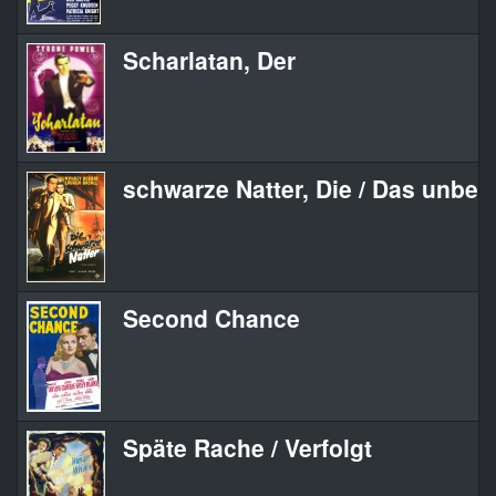
Scharlatan, Der
schwarze Natter, Die / Das unbe
Second Chance
Späte Rache / Verfolgt