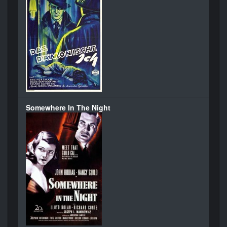
Somewhere In The Night