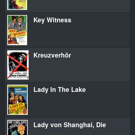
Key Witness
Kreuzverhör
Lady In The Lake
Lady von Shanghai, Die