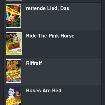
rettende Lied, Das
Ride The Pink Horse
Riffraff
Roses Are Red