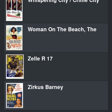
Woman On The Beach, The
Zelle R 17
Zirkus Barney