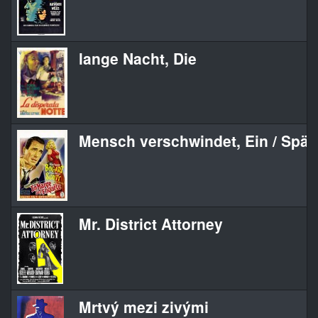
lange Nacht, Die
Mensch verschwindet, Ein / Spä
Mr. District Attorney
Mrtvý mezi zivými