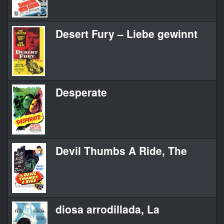
Desert Fury – Liebe gewinnt
Desperate
Devil Thumbs A Ride, The
diosa arrodillada, La