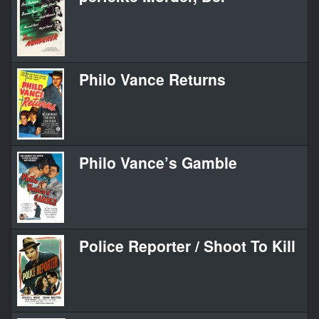
Philo Vance Returns
Philo Vance’s Gamble
Police Reporter / Shoot To Kill