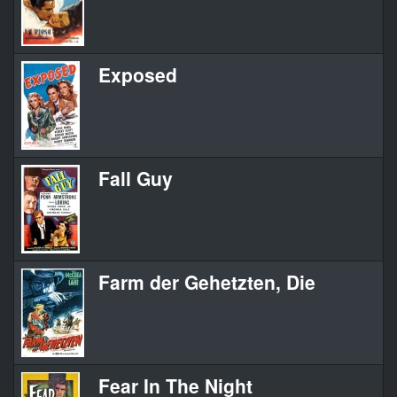
Exposed
Fall Guy
Farm der Gehetzten, Die
Fear In The Night