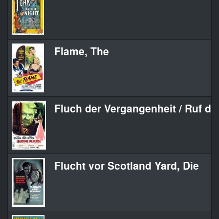
Flame, The
Fluch der Vergangenheit / Ruf de
Flucht vor Scotland Yard, Die