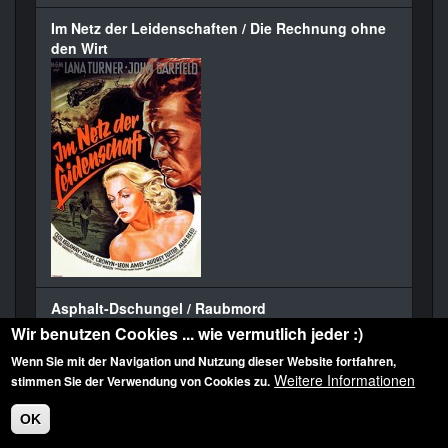
Im Netz der Leidenschaften / Die Rechnung ohne
den Wirt
Asphalt-Dschungel / Raubmord
Wir benutzen Cookies ... wie vermutlich jeder :)
Wenn Sie mit der Navigation und Nutzung dieser Website fortfahren,
Weitere Informationen
stimmen Sie der Verwendung von Cookies zu.
OK