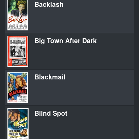
Backlash
Big Town After Dark
Blackmail
Blind Spot