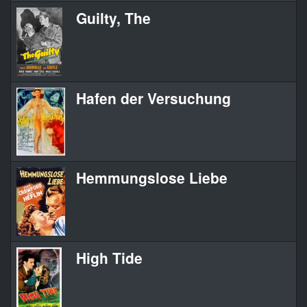
Guilty, The
Hafen der Versuchung
Hemmungslose Liebe
High Tide