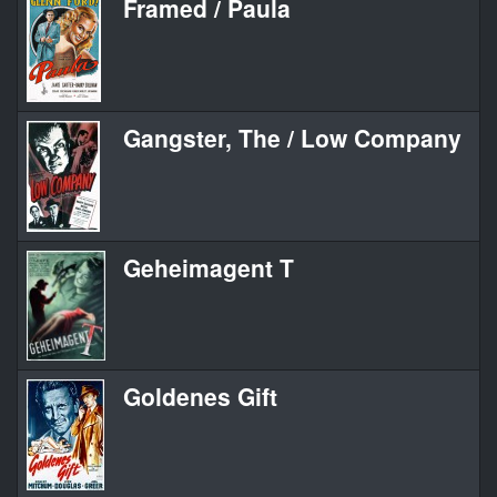
Framed / Paula
Gangster, The / Low Company
Geheimagent T
Goldenes Gift