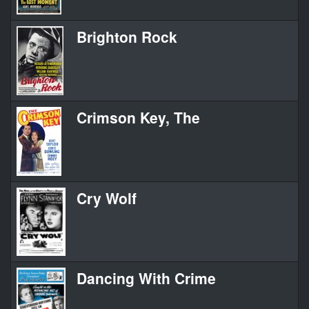
Brighton Rock
Crimson Key, The
Cry Wolf
Dancing With Crime