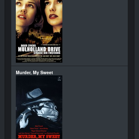
Murder, My Sweet