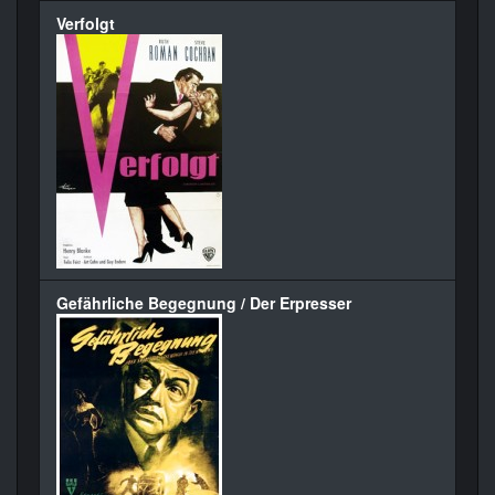
Verfolgt
Gefährliche Begegnung / Der Erpresser