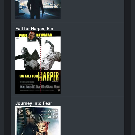
Fall für Harper, Ein
Journey Into Fear