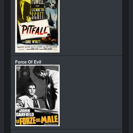
Force Of Evil