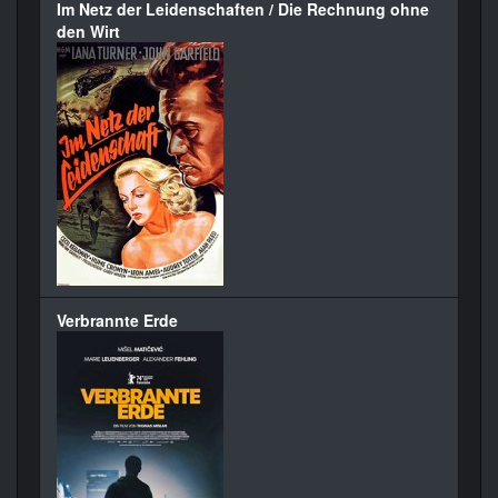
Im Netz der Leidenschaften / Die Rechnung ohne
den Wirt
Verbrannte Erde