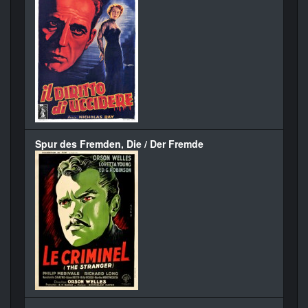
Spur des Fremden, Die / Der Fremde