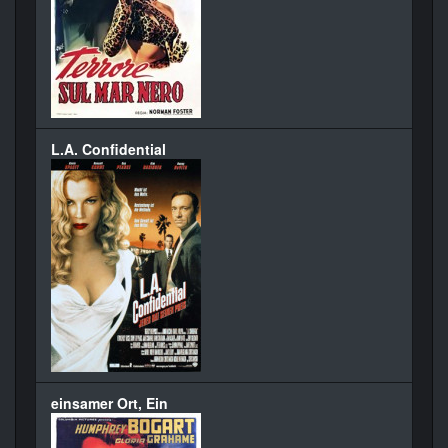
L.A. Confidential
einsamer Ort, Ein