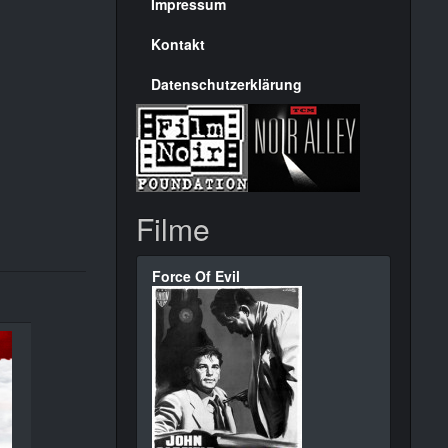
Seite
Impressum
Kontakt
Datenschutzerklärung
Filme
Force Of Evil