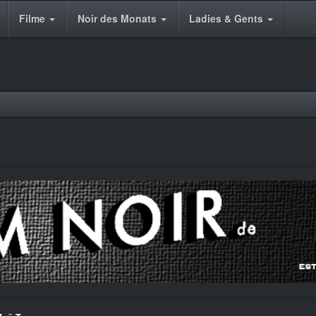
Filme
Noir des Monats
Ladies & Gents