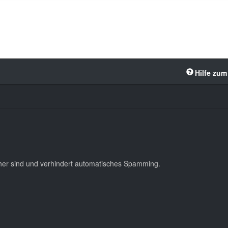
Hilfe zum
cher sind und verhindert automatisches Spamming.