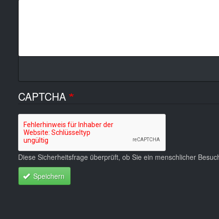
CAPTCHA
Diese Sicherheitsfrage überprüft, ob Sie ein menschlicher Besu
Speichern