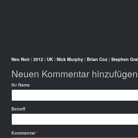
Neo Noir
|
2012
|
UK
|
Nick Murphy
|
Brian Cox
|
Stephen Gr
Neuen Kommentar hinzufügen
Ihr Name
Betreff
Kommentar