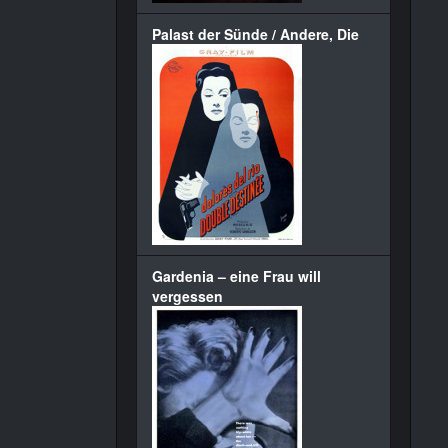
Palast der Sünde / Andere, Die
Gardenia – eine Frau will
vergessen