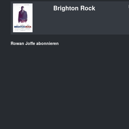
Brighton Rock
Rowan Joffe abonnieren