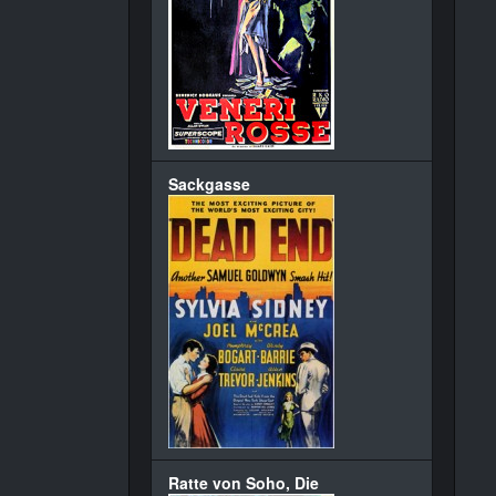
Sackgasse
Ratte von Soho, Die