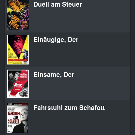
Duell am Steuer
Einäugige, Der
Einsame, Der
Fahrstuhl zum Schafott