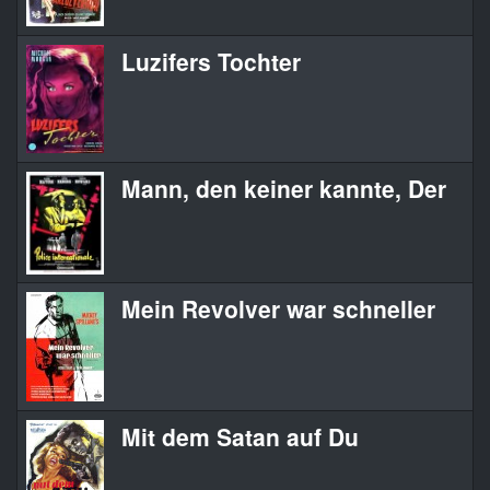
Luzifers Tochter
Mann, den keiner kannte, Der
Mein Revolver war schneller
Mit dem Satan auf Du