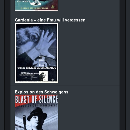
Gardenia – eine Frau will vergessen
Explosion des Schweigens