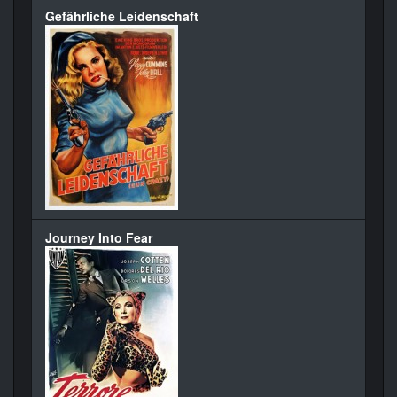
Gefährliche Leidenschaft
Journey Into Fear