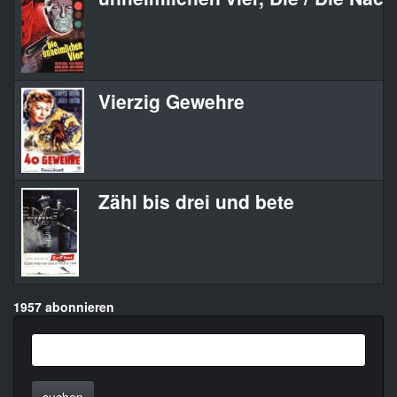
Vierzig Gewehre
Zähl bis drei und bete
1957 abonnieren