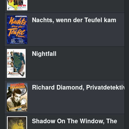
Nachts, wenn der Teufel kam
Nightfall
Richard Diamond, Privatdetektiv
Shadow On The Window, The