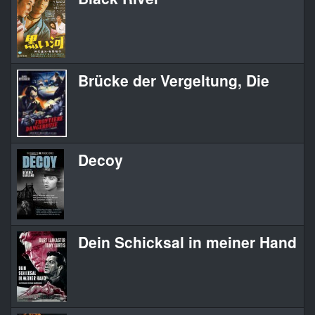
Brücke der Vergeltung, Die
Decoy
Dein Schicksal in meiner Hand