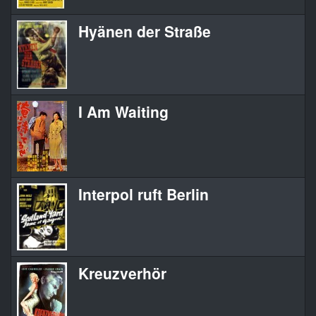
Hyänen der Straße
I Am Waiting
Interpol ruft Berlin
Kreuzverhör