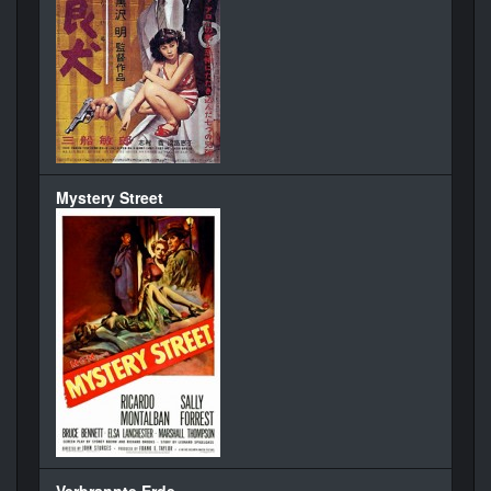
Mystery Street