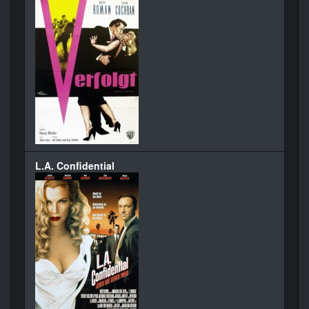
L.A. Confidential