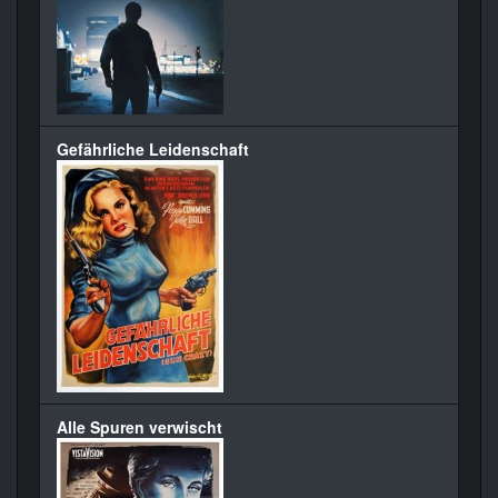
Gefährliche Leidenschaft
Alle Spuren verwischt