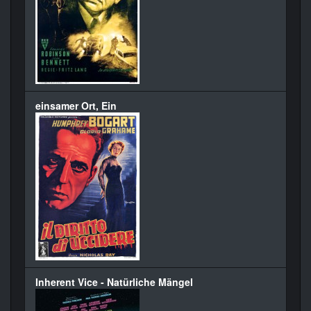
einsamer Ort, Ein
Inherent Vice - Natürliche Mängel