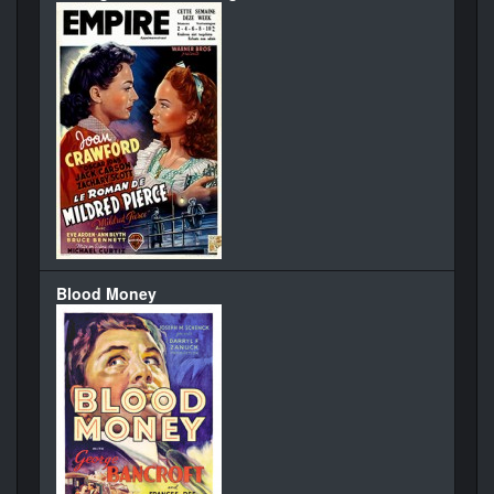
Blood Money