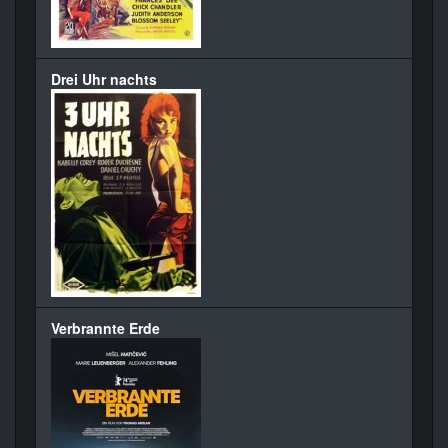
Drei Uhr nachts
Verbrannte Erde