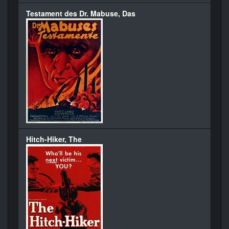
Testament des Dr. Mabuse, Das
Hitch-Hiker, The