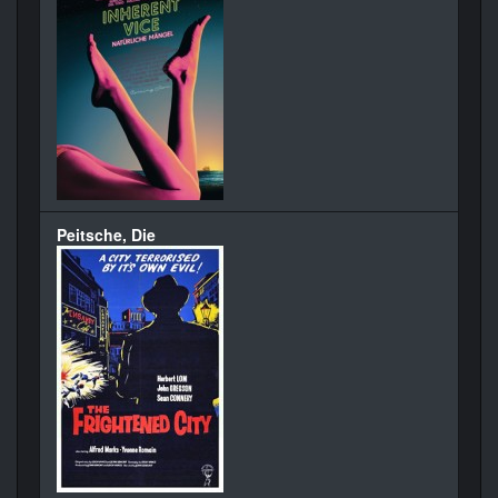
Peitsche, Die