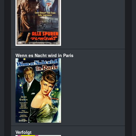
Wenn es Nacht wird in Paris
Verfolgt