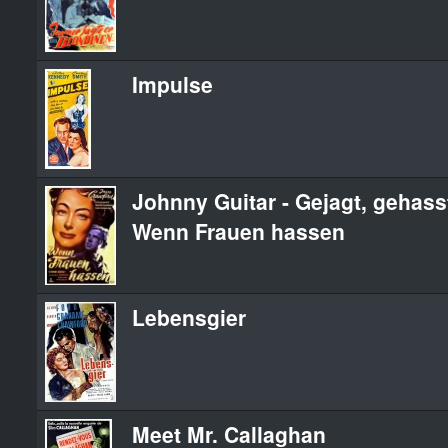
Impulse
Johnny Guitar - Gejagt, gehasst
Wenn Frauen hassen
Lebensgier
Meet Mr. Callaghan