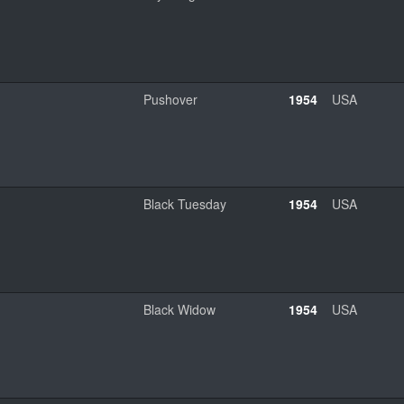
Pushover
1954
USA
Black Tuesday
1954
USA
Black Widow
1954
USA