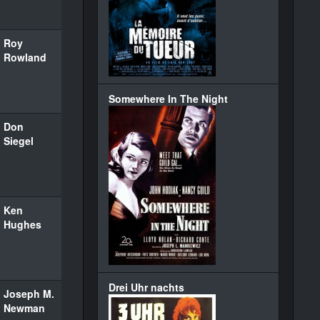
Roy
Rowland
Somewhere In The Night
Don
Siegel
Ken
Hughes
Drei Uhr nachts
Joseph M.
Newman