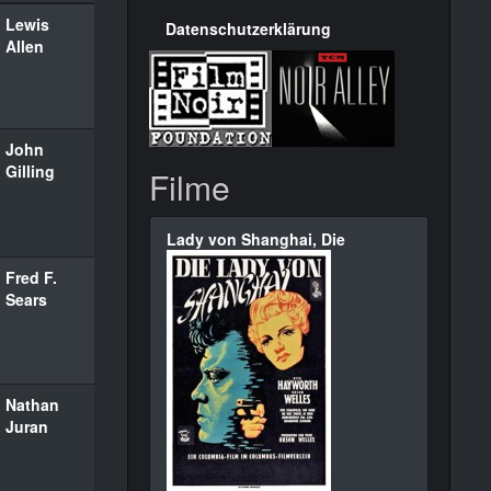
Lewis
Datenschutzerklärung
Allen
John
Gilling
Filme
Lady von Shanghai, Die
Fred F.
Sears
Nathan
Juran