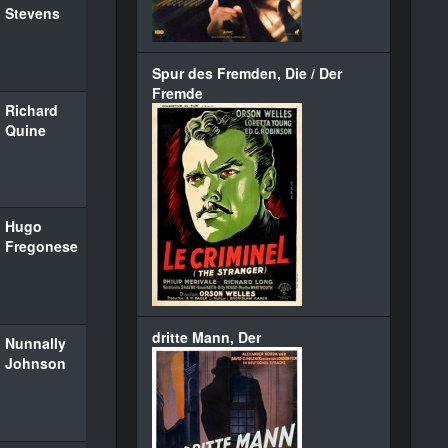
Stevens
Spur des Fremden, Die / Der
Fremde
Richard
Quine
Hugo
Fregonese
dritte Mann, Der
Nunnally
Johnson