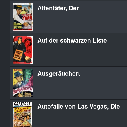
Attentäter, Der
Auf der schwarzen Liste
Ausgeräuchert
Autofalle von Las Vegas, Die