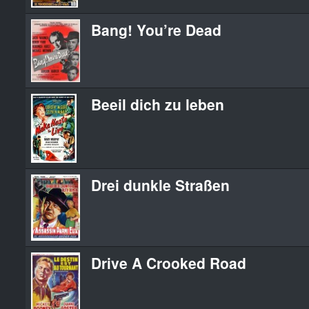
Bang! You’re Dead
Beeil dich zu leben
Drei dunkle Straßen
Drive A Crooked Road