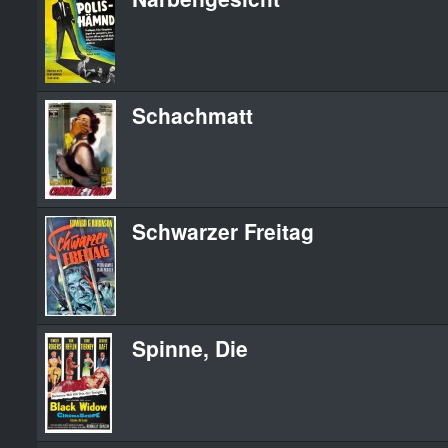
Schachmatt
Schwarzer Freitag
Spinne, Die