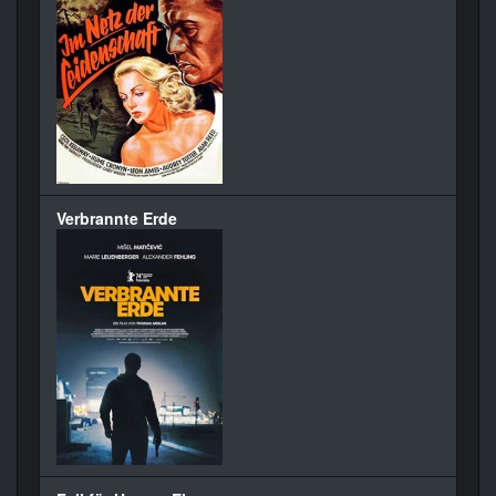
Verbrannte Erde