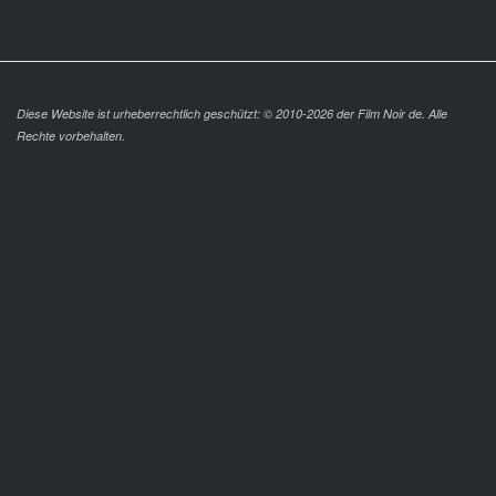
Diese Website ist urheberrechtlich geschützt: © 2010-2026 der Film Noir de. Alle
Rechte vorbehalten.