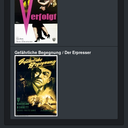
Gefährliche Begegnung / Der Erpresser