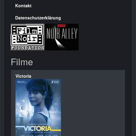
Kontakt
Datenschutzerklärung
Filme
Victoria