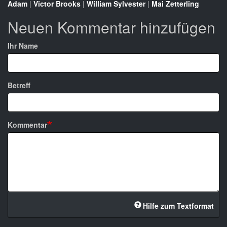
Adam
|
Victor Brooks
|
William Sylvester
|
Mai Zetterling
Neuen Kommentar hinzufügen
Ihr Name
Betreff
Kommentar
Hilfe zum Textformat