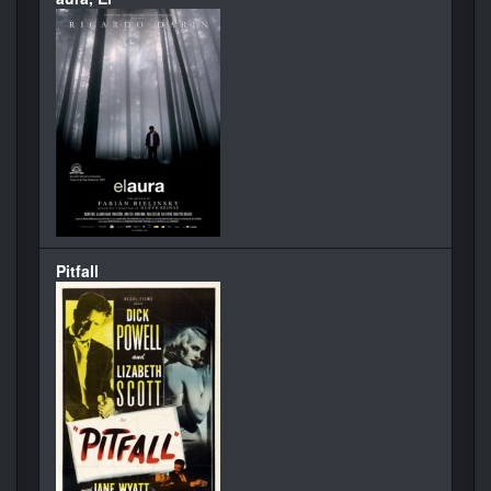
Pitfall