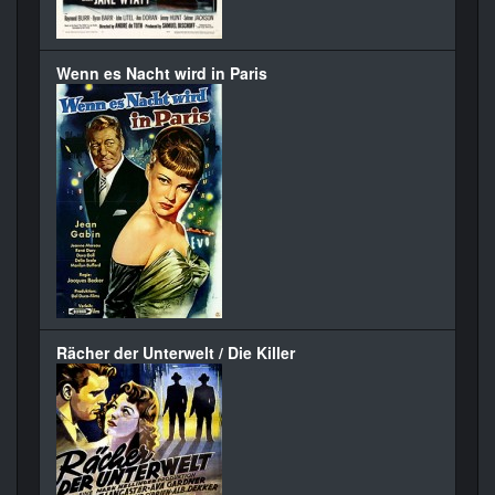
Wenn es Nacht wird in Paris
Rächer der Unterwelt / Die Killer