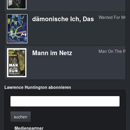
dämonische Ich, Das
Wanted For Mur
Mann im Netz
Man On The Ru
Lawrence Huntington abonnieren
suchen
Medienpartner