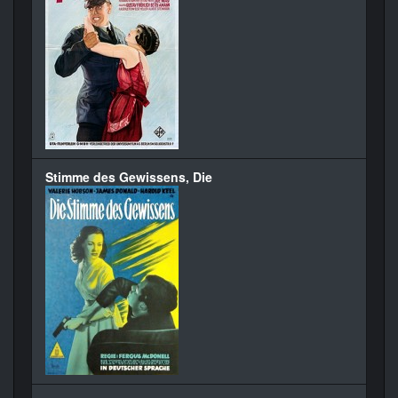
Stimme des Gewissens, Die