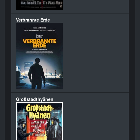
Verbrannte Erde
Großstadthyänen