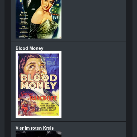
Blood Money
Vier im roten Kreis