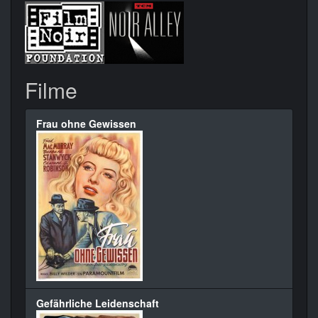
Filme
Frau ohne Gewissen
Gefährliche Leidenschaft