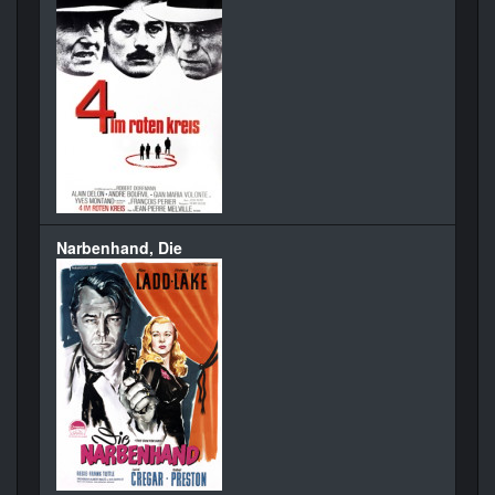
Narbenhand, Die