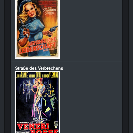
Straße des Verbrechens