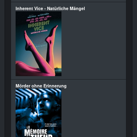
Inherent Vice - Natürliche Mängel
Mörder ohne Erinnerung