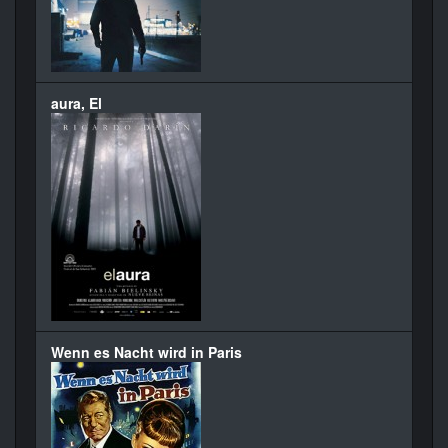
aura, El
Wenn es Nacht wird in Paris