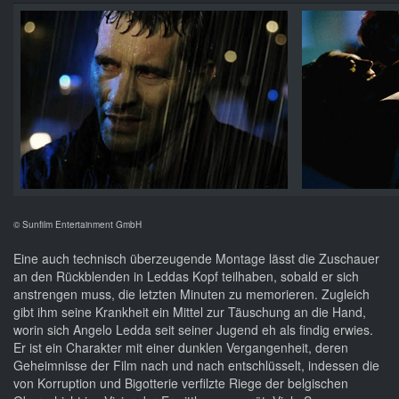
© Sunfilm Entertainment GmbH
Eine auch technisch überzeugende Montage lässt die Zuschauer
an den Rückblenden in Leddas Kopf teilhaben, sobald er sich
anstrengen muss, die letzten Minuten zu memorieren. Zugleich
gibt ihm seine Krankheit ein Mittel zur Täuschung an die Hand,
worin sich Angelo Ledda seit seiner Jugend eh als findig erwies.
Er ist ein Charakter mit einer dunklen Vergangenheit, deren
Geheimnisse der Film nach und nach entschlüsselt, indessen die
von Korruption und Bigotterie verfilzte Riege der belgischen