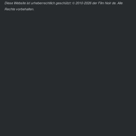
Diese Website ist urheberrechtlich geschützt: © 2010-2026 der Film Noir de. Alle
Rechte vorbehalten.