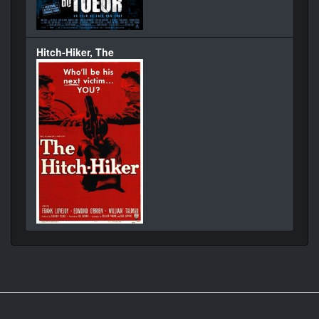
Hitch-Hiker, The