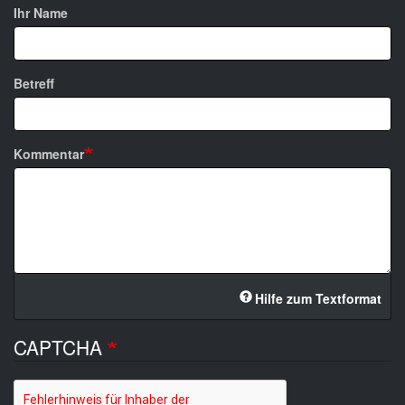
Ihr Name
Betreff
Kommentar
Hilfe zum Textformat
CAPTCHA