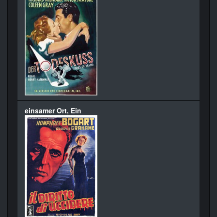
einsamer Ort, Ein