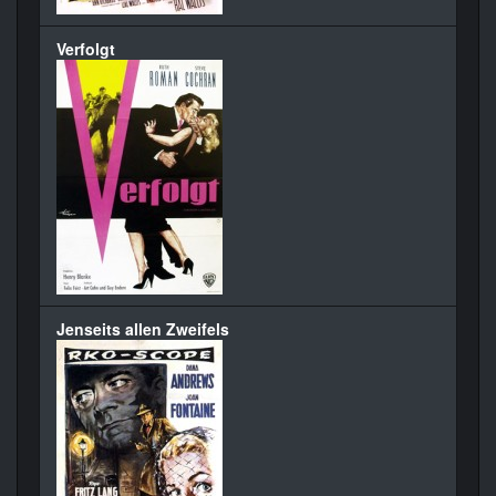
Verfolgt
Jenseits allen Zweifels