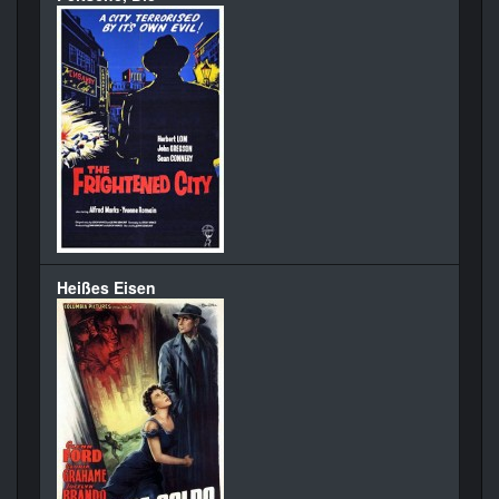
Heißes Eisen