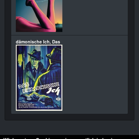
dämonische Ich, Das