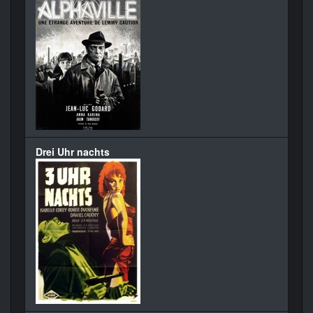
Drei Uhr nachts