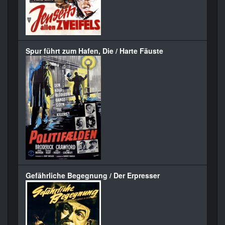
Spur führt zum Hafen, Die / Harte Fäuste
Gefährliche Begegnung / Der Erpresser