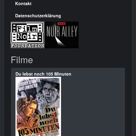
Kontakt
Datenschutzerklärung
Filme
Du lebst noch 105 Minuten