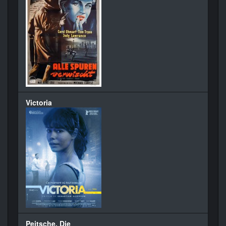
Victoria
Peitsche, Die