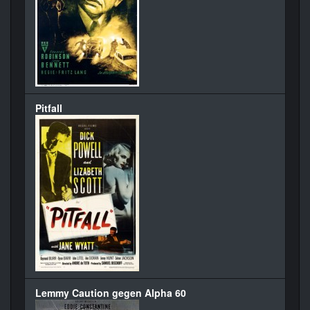
Pitfall
Lemmy Caution gegen Alpha 60