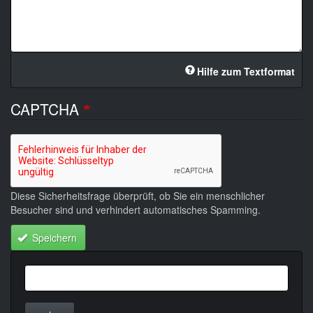
Hilfe zum Textformat
CAPTCHA
Diese Sicherheitsfrage überprüft, ob Sie ein menschlicher
Besucher sind und verhindert automatisches Spamming.
Speichern