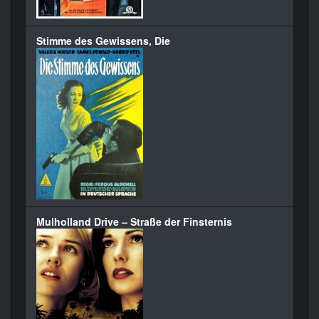
Stimme des Gewissens, Die
Mulholland Drive – Straße der Finsternis