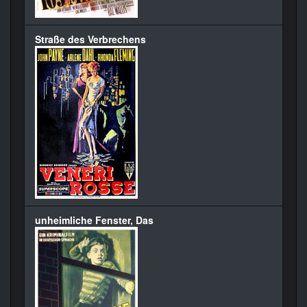
Straße des Verbrechens
unheimliche Fenster, Das