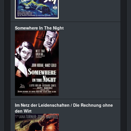
Somewhere In The Night
Im Netz der Leidenschaften / Die Rechnung ohne
den Wirt