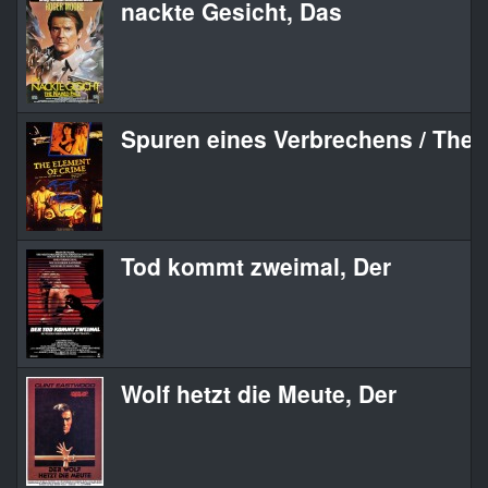
nackte Gesicht, Das
Spuren eines Verbrechens / The 
Tod kommt zweimal, Der
Wolf hetzt die Meute, Der