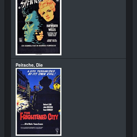
Peitsche, Die