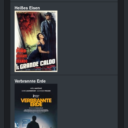
Heißes Eisen
Verbrannte Erde