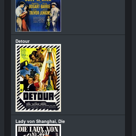
Detour
Lady von Shanghai, Die