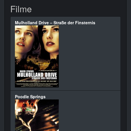
Filme
Mulholland Drive – Straße der Finsternis
Poodle Springs