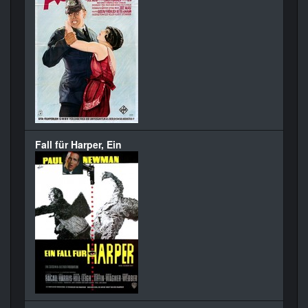
Fall für Harper, Ein