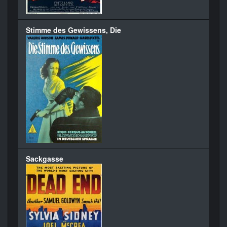
Stimme des Gewissens, Die
Sackgasse