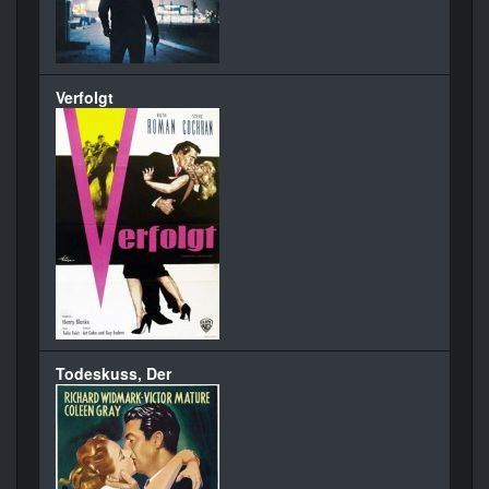
Verfolgt
Todeskuss, Der