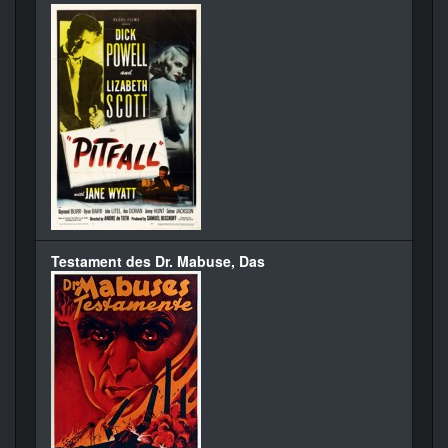
Testament des Dr. Mabuse, Das