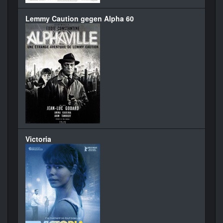
Lemmy Caution gegen Alpha 60
Victoria