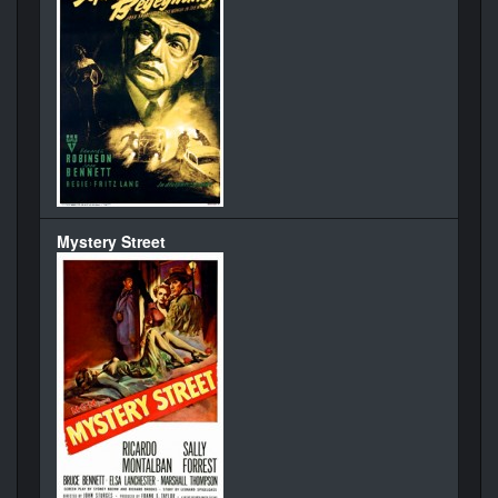
Mystery Street