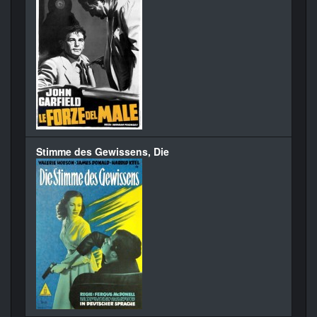
Stimme des Gewissens, Die