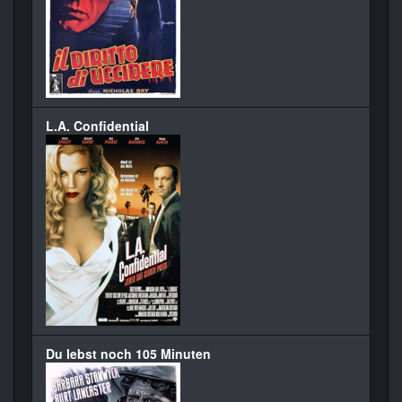
L.A. Confidential
Du lebst noch 105 Minuten