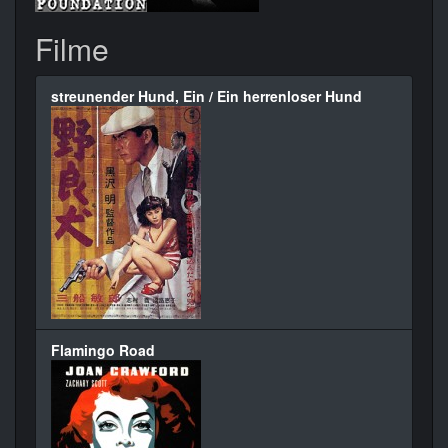
Filme
streunender Hund, Ein / Ein herrenloser Hund
Flamingo Road