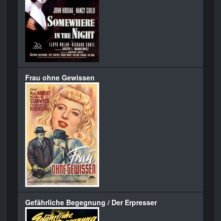
Frau ohne Gewissen
Gefährliche Begegnung / Der Erpresser