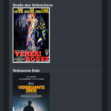
Straße des Verbrechens
Verbrannte Erde