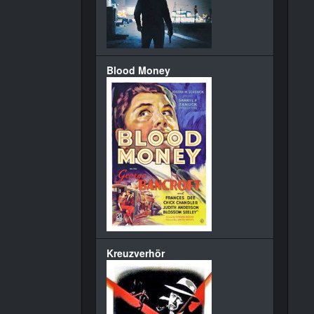
Blood Money
Kreuzverhör