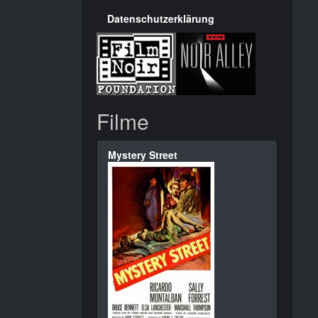
Datenschutzerklärung
Filme
Mystery Street