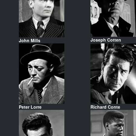
Joseph Cotten
John Mills
Peter Lorre
Richard Conte