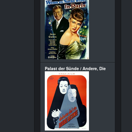
Palast der Sünde / Andere, Die