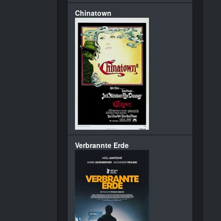
Chinatown
Verbrannte Erde