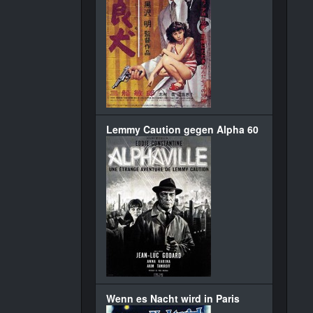
Lemmy Caution gegen Alpha 60
Wenn es Nacht wird in Paris