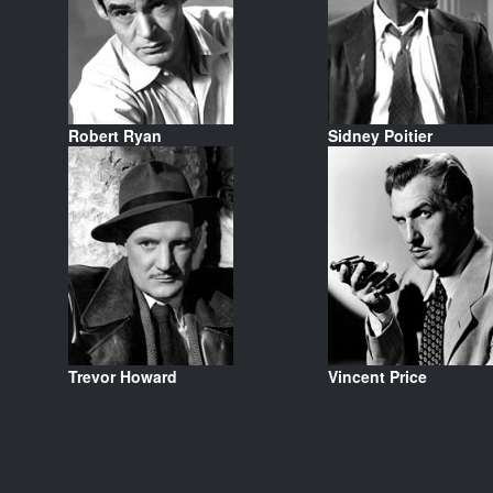
Robert Ryan
Sidney Poitier
Trevor Howard
Vincent Price