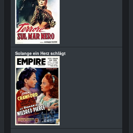
Solange ein Herz schlägt