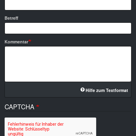
Betreff
Kommentar
Hilfe zum Textformat
CAPTCHA