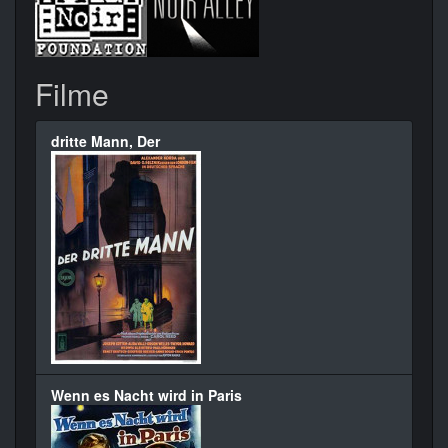
Filme
dritte Mann, Der
Wenn es Nacht wird in Paris