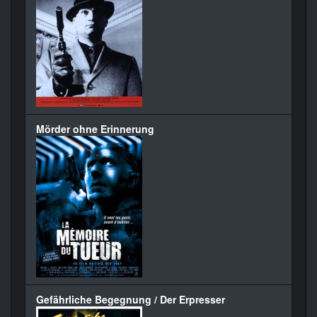
Mörder ohne Erinnerung
Gefährliche Begegnung / Der Erpresser