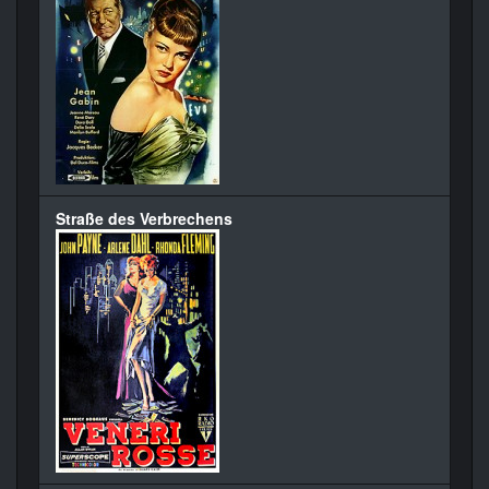
Straße des Verbrechens