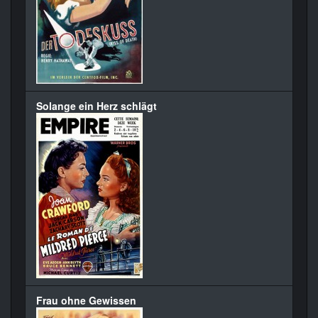
Solange ein Herz schlägt
Frau ohne Gewissen