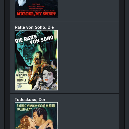
Ratte von Soho, Die
Todeskuss, Der