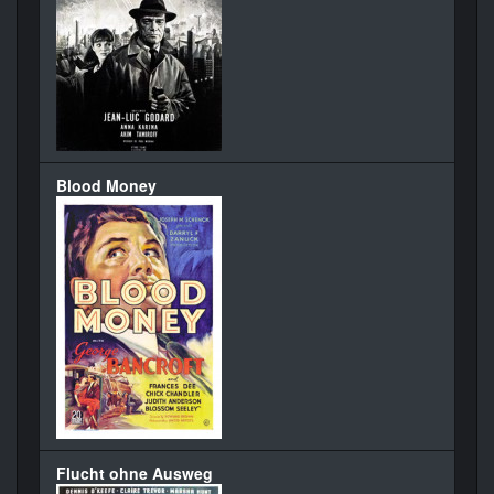
Blood Money
Flucht ohne Ausweg