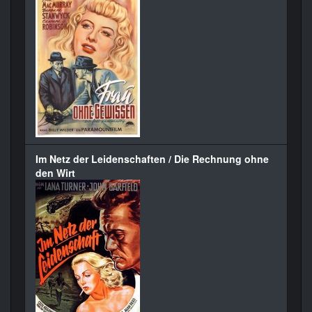
Im Netz der Leidenschaften / Die Rechnung ohne
den Wirt