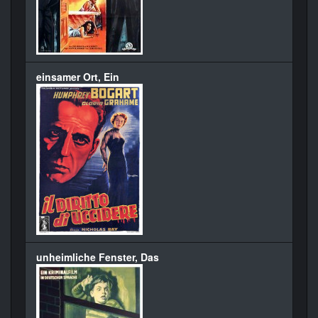
einsamer Ort, Ein
unheimliche Fenster, Das