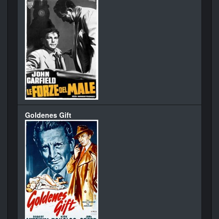
Goldenes Gift