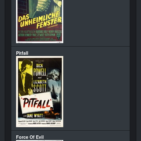
Pitfall
Force Of Evil