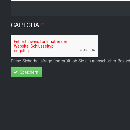
CAPTCHA
Diese Sicherheitsfrage überprüft, ob Sie ein menschlicher Besu
Speichern