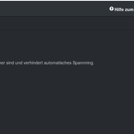
Hilfe zum
cher sind und verhindert automatisches Spamming.