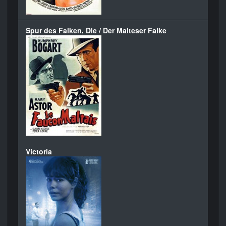
Spur des Falken, Die / Der Malteser Falke
Victoria