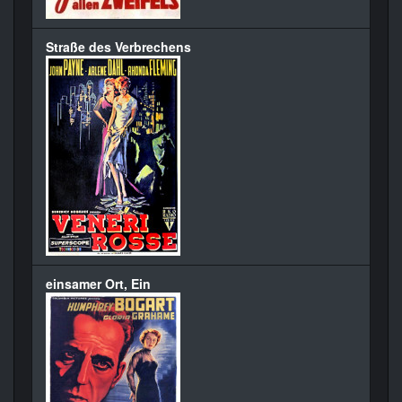
Straße des Verbrechens
einsamer Ort, Ein