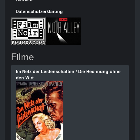
Datenschutzerklärung
Filme
Im Netz der Leidenschaften / Die Rechnung ohne
den Wirt