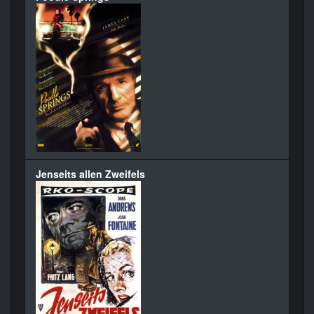
Jenseits allen Zweifels