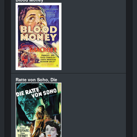
Ratte von Soho, Die