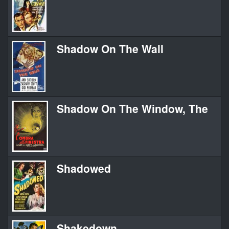
Shadow On The Wall
Shadow On The Window, The
Shadowed
Shakedown