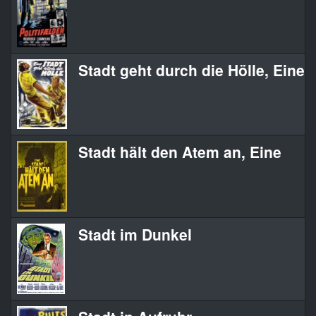
Stadt geht durch die Hölle, Eine
Stadt hält den Atem an, Eine
Stadt im Dunkel