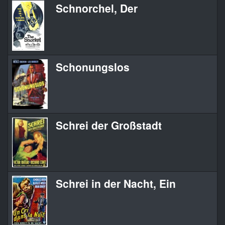
Schnorchel, Der
Schonungslos
Schrei der Großstadt
Schrei in der Nacht, Ein