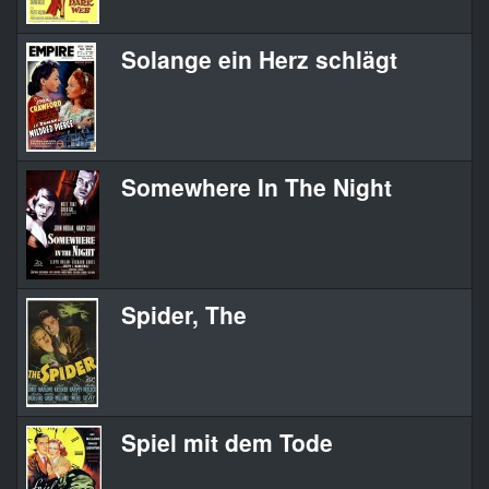
Solange ein Herz schlägt
Somewhere In The Night
Spider, The
Spiel mit dem Tode