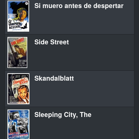
Si muero antes de despertar
Side Street
Skandalblatt
Sleeping City, The