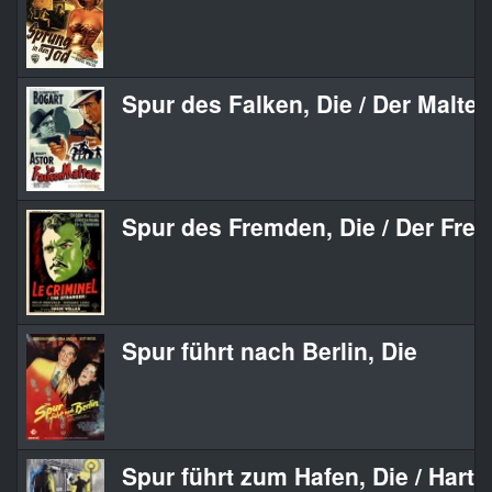
Spur des Falken, Die / Der Maltes
Spur des Fremden, Die / Der Fre
Spur führt nach Berlin, Die
Spur führt zum Hafen, Die / Harte