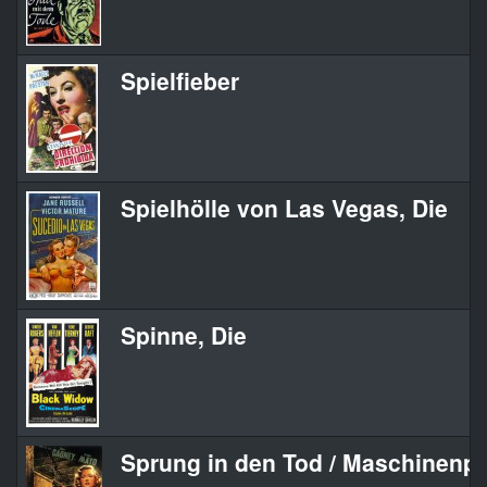
Spielfieber
Spielhölle von Las Vegas, Die
Spinne, Die
Sprung in den Tod / Maschinenpi