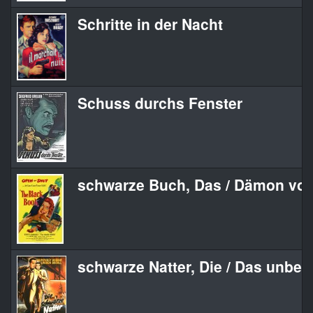
Schritte in der Nacht
Schuss durchs Fenster
schwarze Buch, Das / Dämon von
schwarze Natter, Die / Das unbe