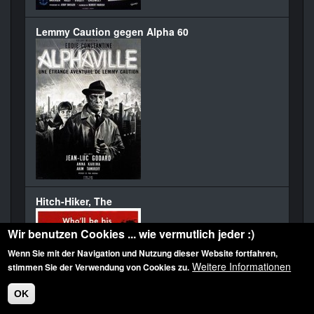
Lemmy Caution gegen Alpha 60
Hitch-Hiker, The
Wir benutzen Cookies ... wie vermutlich jeder :)
Wenn Sie mit der Navigation und Nutzung dieser Website fortfahren,
Weitere Informationen
stimmen Sie der Verwendung von Cookies zu.
OK