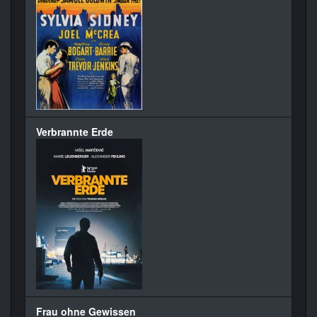
Verbrannte Erde
Frau ohne Gewissen