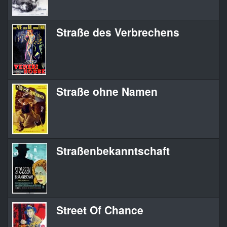
Straße des Verbrechens
Straße ohne Namen
Straßenbekanntschaft
Street Of Chance