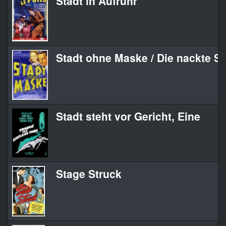
Stadt in Aufruhr
Stadt ohne Maske / Die nackte St
Stadt steht vor Gericht, Eine
Stage Struck