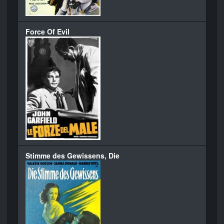
Force Of Evil
Stimme des Gewissens, Die