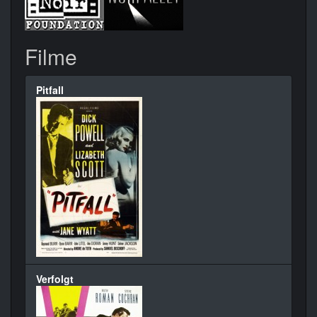
Filme
Pitfall
Verfolgt