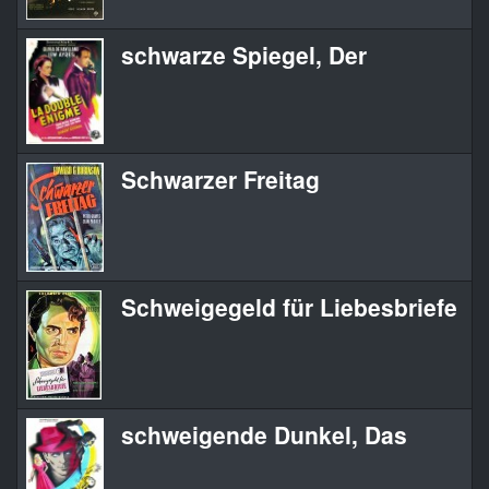
schwarze Spiegel, Der
Schwarzer Freitag
Schweigegeld für Liebesbriefe
schweigende Dunkel, Das