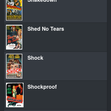
Shed No Tears
Shock
Shockproof