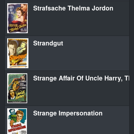
Strafsache Thelma Jordon
Strandgut
Strange Affair Of Uncle Harry, Th
Strange Impersonation