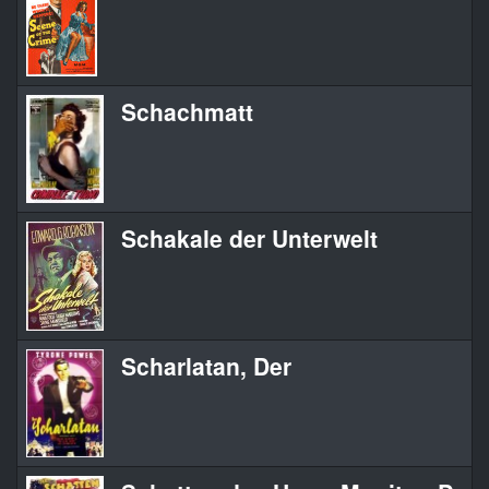
Schachmatt
Schakale der Unterwelt
Scharlatan, Der