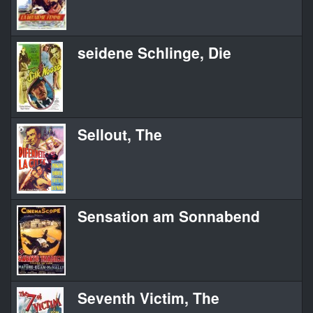
seidene Schlinge, Die
Sellout, The
Sensation am Sonnabend
Seventh Victim, The