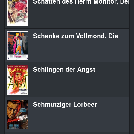
Schatten des Herrn Monitor, Der
Schenke zum Vollmond, Die
Schlingen der Angst
Schmutziger Lorbeer