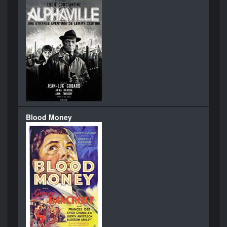
Blood Money