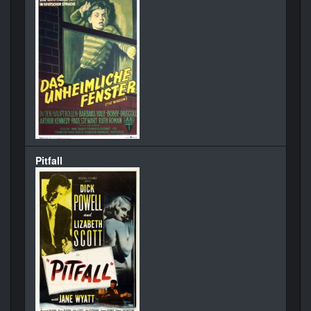
Pitfall