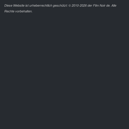
Diese Website ist urheberrechtlich geschützt: © 2010-2026 der Film Noir de. Alle
Rechte vorbehalten.