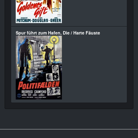
Spur führt zum Hafen, Die / Harte Fäuste