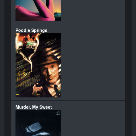
Poodle Springs
Murder, My Sweet