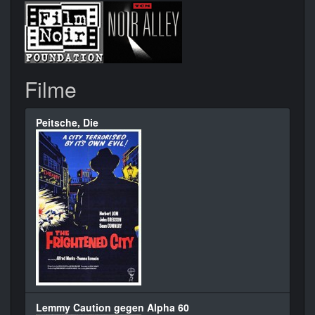
Filme
Peitsche, Die
Lemmy Caution gegen Alpha 60