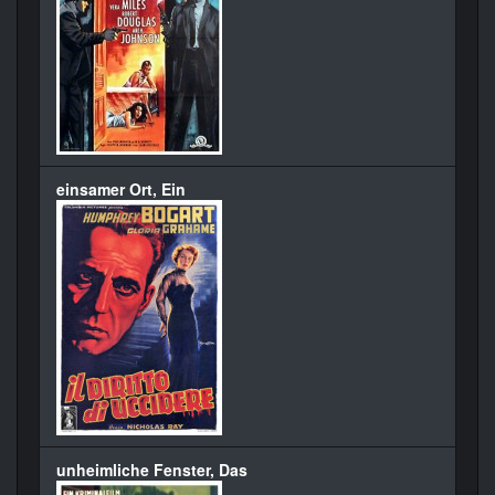
einsamer Ort, Ein
unheimliche Fenster, Das