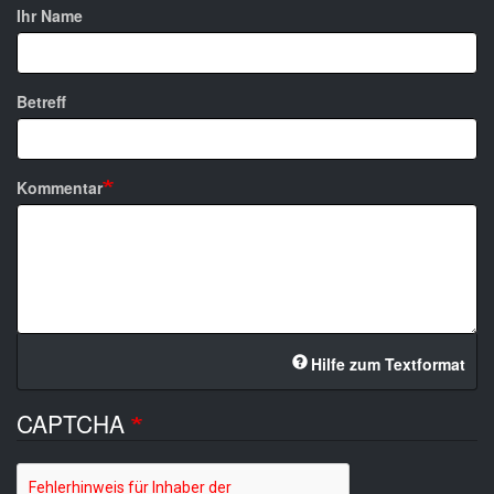
Ihr Name
Betreff
Kommentar
Hilfe zum Textformat
CAPTCHA