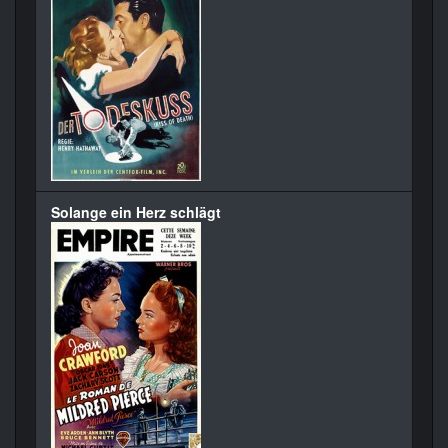
Solange ein Herz schlägt