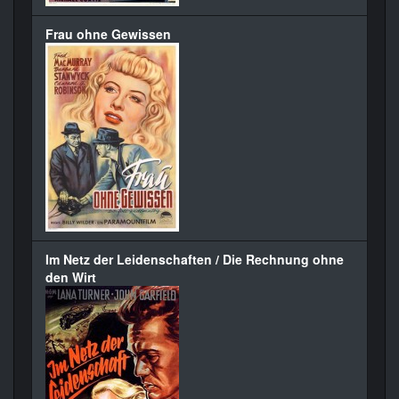
Frau ohne Gewissen
Im Netz der Leidenschaften / Die Rechnung ohne
den Wirt