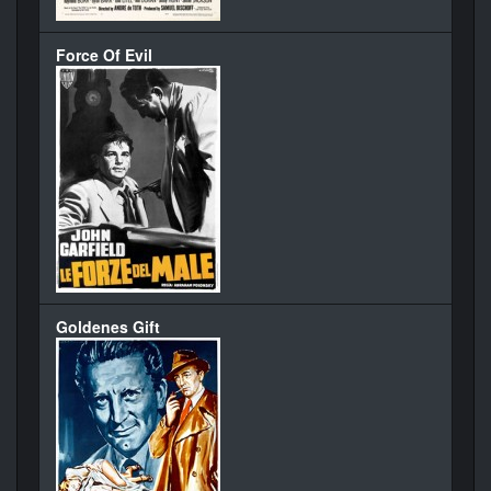
Force Of Evil
Goldenes Gift