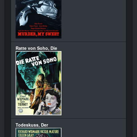
Ratte von Soho, Die
Todeskuss, Der