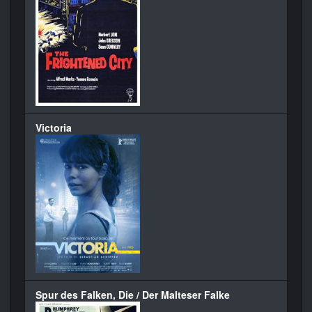
Victoria
Spur des Falken, Die / Der Malteser Falke