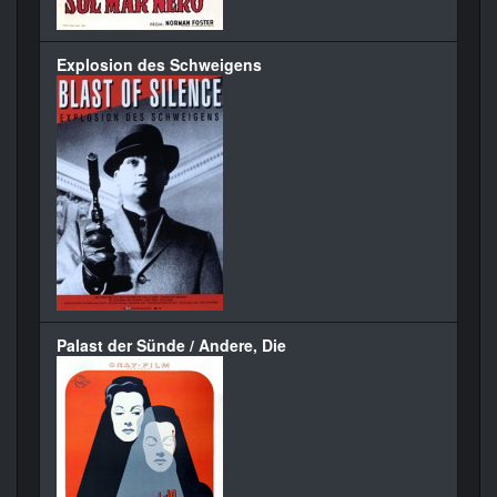
Explosion des Schweigens
Palast der Sünde / Andere, Die