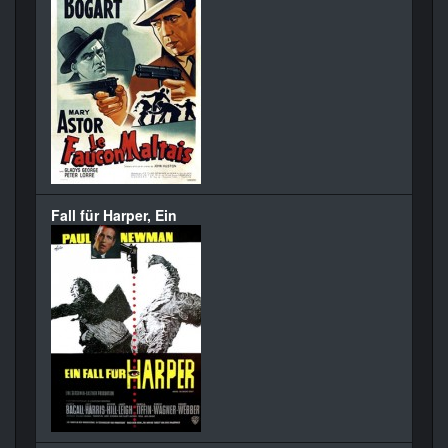
Fall für Harper, Ein