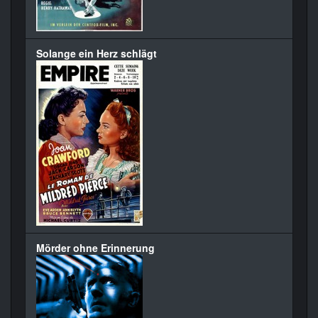
Solange ein Herz schlägt
Mörder ohne Erinnerung