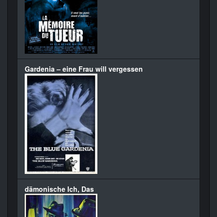
Gardenia – eine Frau will vergessen
dämonische Ich, Das