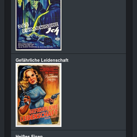
Gefährliche Leidenschaft
Heißes Eisen