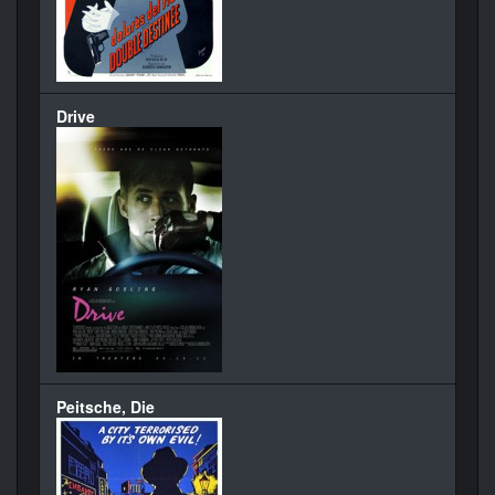
Drive
Peitsche, Die