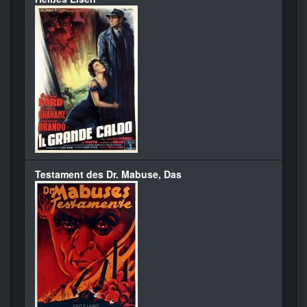
Testament des Dr. Mabuse, Das