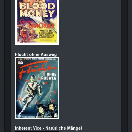
Flucht ohne Ausweg
Inherent Vice - Natürliche Mängel