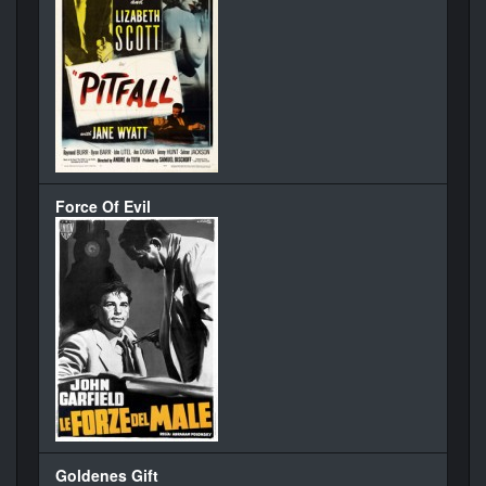
Force Of Evil
Goldenes Gift