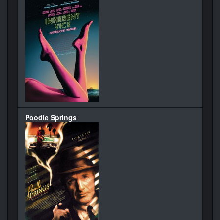
Poodle Springs