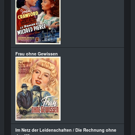
Frau ohne Gewissen
Im Netz der Leidenschaften / Die Rechnung ohne