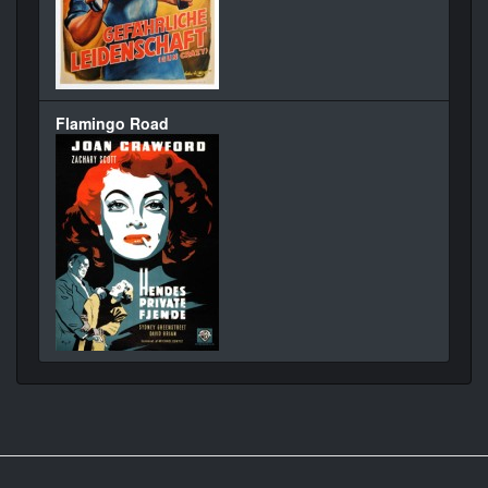
Flamingo Road