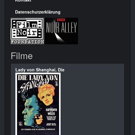
Datenschutzerklärung
Filme
Lady von Shanghai, Die