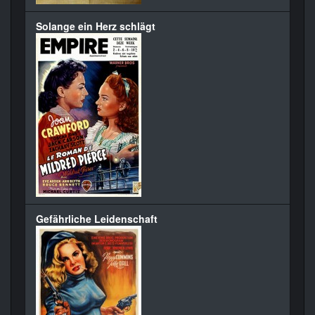
Solange ein Herz schlägt
Gefährliche Leidenschaft