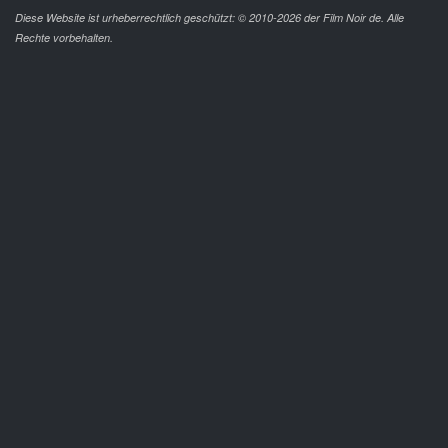
Diese Website ist urheberrechtlich geschützt: © 2010-2026 der Film Noir de. Alle
Rechte vorbehalten.