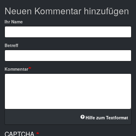
Neuen Kommentar hinzufügen
Ihr Name
Betreff
Kommentar
Hilfe zum Textformat
CAPTCHA