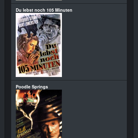
Du lebst noch 105 Minuten
Poodle Springs