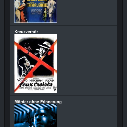
Kreuzverhör
Mörder ohne Erinnerung