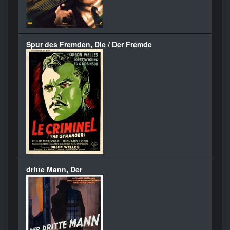
Spur des Fremden, Die / Der Fremde
dritte Mann, Der