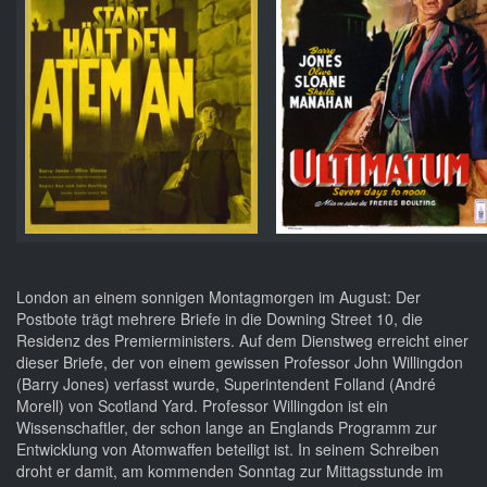
London an einem sonnigen Montagmorgen im August: Der
Postbote trägt mehrere Briefe in die Downing Street 10, die
Residenz des Premierministers. Auf dem Dienstweg erreicht einer
dieser Briefe, der von einem gewissen Professor John Willingdon
(Barry Jones) verfasst wurde, Superintendent Folland (André
Morell) von Scotland Yard. Professor Willingdon ist ein
Wissenschaftler, der schon lange an Englands Programm zur
Entwicklung von Atomwaffen beteiligt ist. In seinem Schreiben
droht er damit, am kommenden Sonntag zur Mittagsstunde im