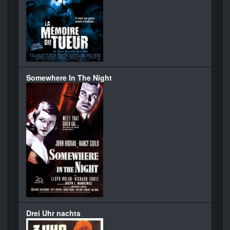
Somewhere In The Night
Drei Uhr nachts