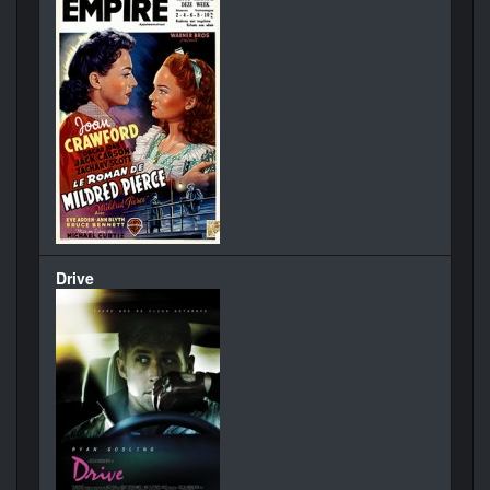
Drive