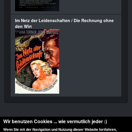
Im Netz der Leidenschaften / Die Rechnung ohne
den Wirt
Wir benutzen Cookies ... wie vermutlich jeder :)
Wenn Sie mit der Navigation und Nutzung dieser Website fortfahren,