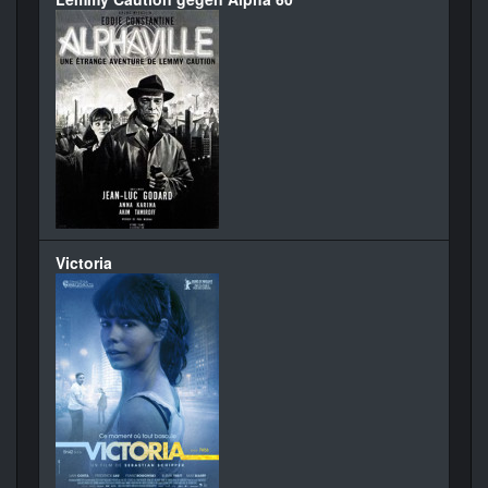
Victoria