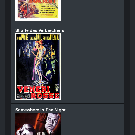
Straße des Verbrechens
Somewhere In The Night