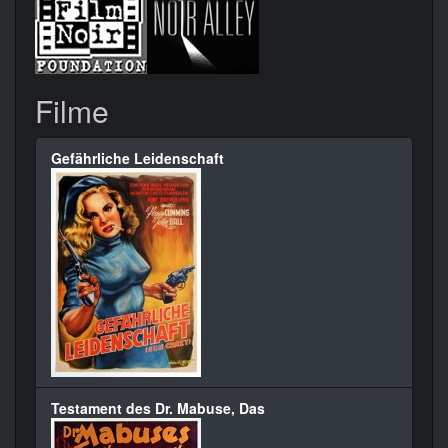
Filme
Gefährliche Leidenschaft
Testament des Dr. Mabuse, Das