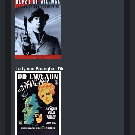
Lady von Shanghai, Die