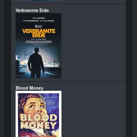
Verbrannte Erde
Blood Money