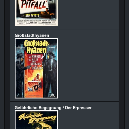
Großstadthyänen
Gefährliche Begegnung / Der Erpresser