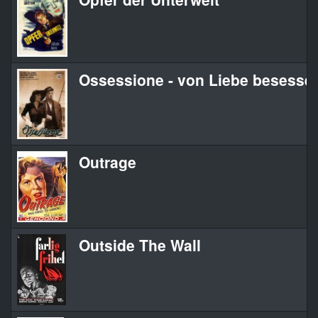
Ossessione - von Liebe besessen
Outrage
Outside The Wall