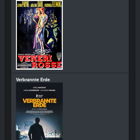
Verbrannte Erde