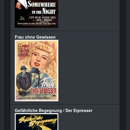
Frau ohne Gewissen
Gefährliche Begegnung / Der Erpresser