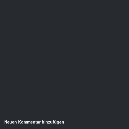
Neuen Kommentar hinzufügen