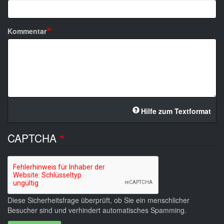
Kommentar
Hilfe zum Textformat
CAPTCHA
Diese Sicherheitsfrage überprüft, ob Sie ein menschlicher
Besucher sind und verhindert automatisches Spamming.