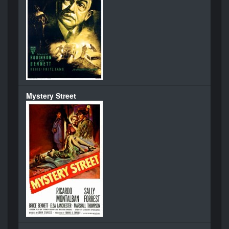
Mystery Street