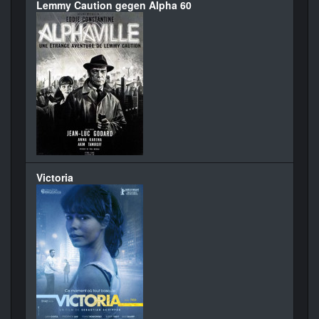
Lemmy Caution gegen Alpha 60
Victoria