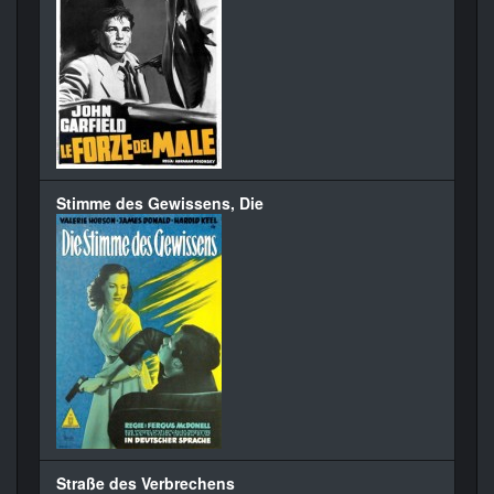
Stimme des Gewissens, Die
Straße des Verbrechens