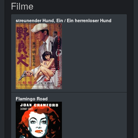
Filme
streunender Hund, Ein / Ein herrenloser Hund
Flamingo Road