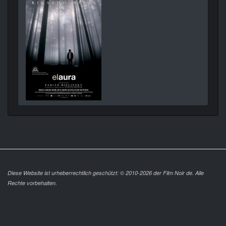
Diese Website ist urheberrechtlich geschützt: © 2010-2026 der Film Noir de. Alle
Rechte vorbehalten.