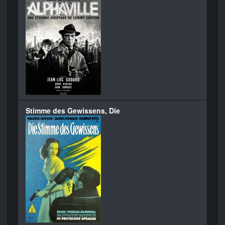
Stimme des Gewissens, Die