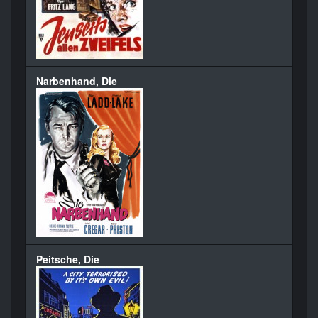
Narbenhand, Die
Peitsche, Die