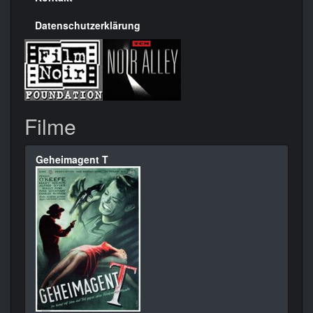
Datenschutzerklärung
Filme
Geheimagent T