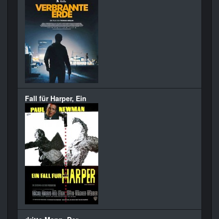
Fall für Harper, Ein