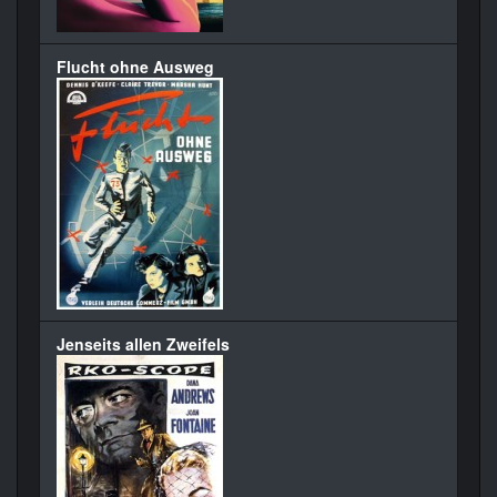
Flucht ohne Ausweg
Jenseits allen Zweifels