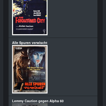
Alle Spuren verwischt
Lemmy Caution gegen Alpha 60