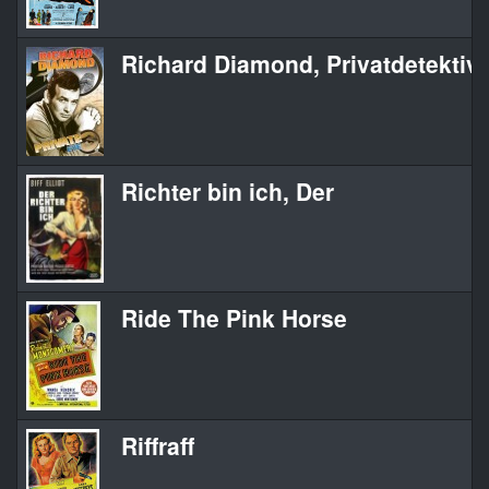
Richard Diamond, Privatdetektiv
Richter bin ich, Der
Ride The Pink Horse
Riffraff