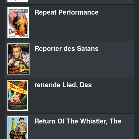
Repeat Performance
Reporter des Satans
rettende Lied, Das
Return Of The Whistler, The