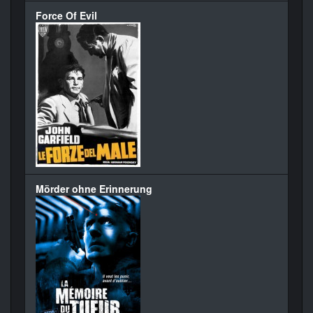
Force Of Evil
Mörder ohne Erinnerung