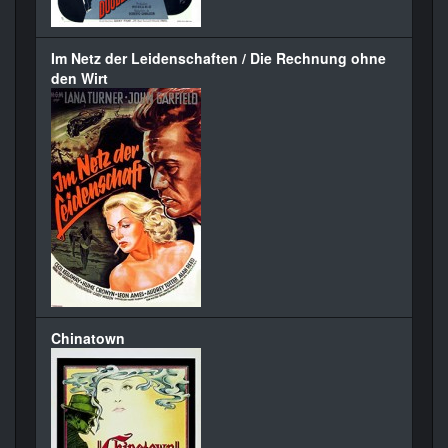
Im Netz der Leidenschaften / Die Rechnung ohne
den Wirt
Chinatown