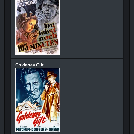
Goldenes Gift