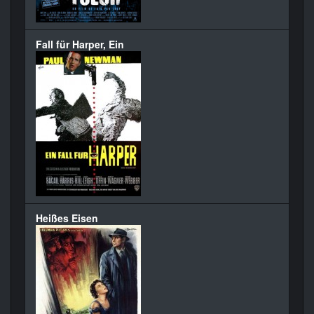
Fall für Harper, Ein
Heißes Eisen