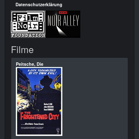
Datenschutzerklärung
Filme
Peitsche, Die