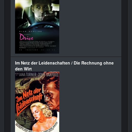
Im Netz der Leidenschaften / Die Rechnung ohne
den Wirt