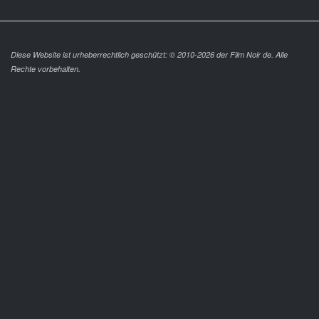
Diese Website ist urheberrechtlich geschützt: © 2010-2026 der Film Noir de. Alle
Rechte vorbehalten.