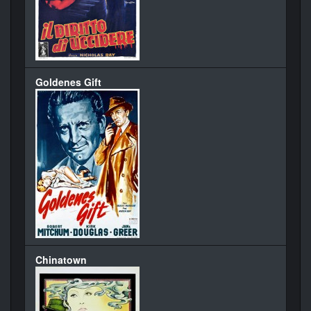
Goldenes Gift
Chinatown