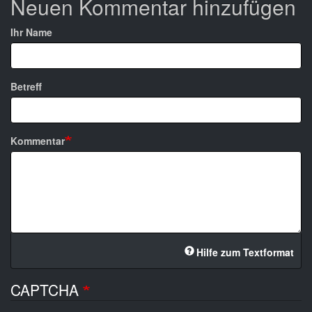
Neuen Kommentar hinzufügen
Ihr Name
Betreff
Kommentar
Hilfe zum Textformat
CAPTCHA