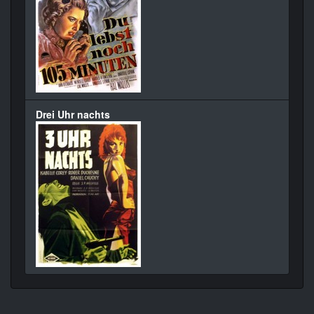
Drei Uhr nachts