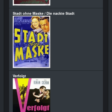
Stadt ohne Maske / Die nackte Stadt
Verfolgt