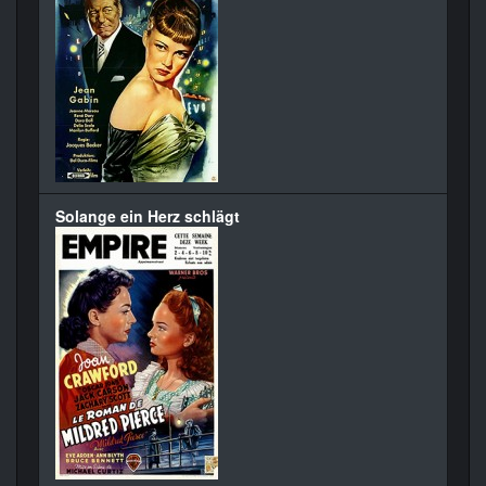
Solange ein Herz schlägt