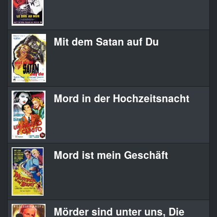
Mit dem Satan auf Du
Mord in der Hochzeitsnacht
Mord ist mein Geschäft
Mörder sind unter uns, Die