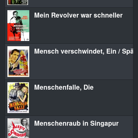
Mein Revolver war schneller
Mensch verschwindet, Ein / Spä
Menschenfalle, Die
Menschenraub in Singapur