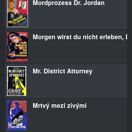
Mordprozess Dr. Jordan
Morgen wirst du nicht erleben, D
Mr. District Attorney
Mrtvý mezi zivými