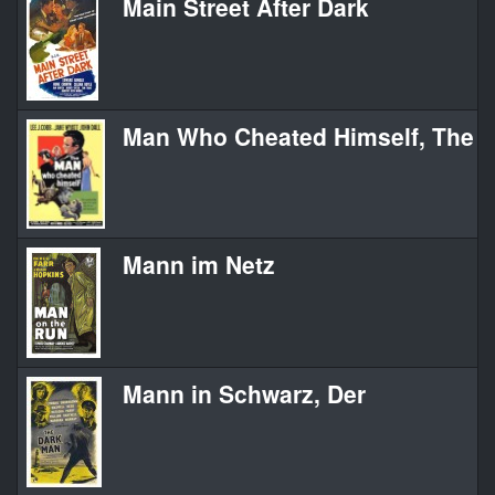
Main Street After Dark
Man Who Cheated Himself, The
Mann im Netz
Mann in Schwarz, Der