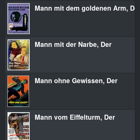
Mann mit dem goldenen Arm, De
Mann mit der Narbe, Der
Mann ohne Gewissen, Der
Mann vom Eiffelturm, Der