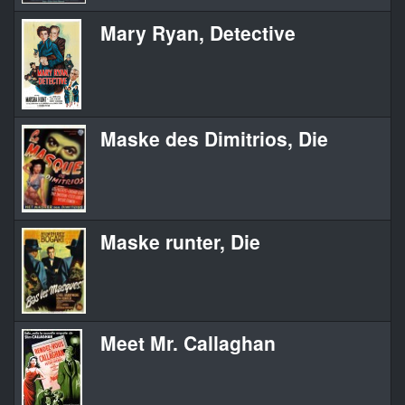
Mary Ryan, Detective
Maske des Dimitrios, Die
Maske runter, Die
Meet Mr. Callaghan