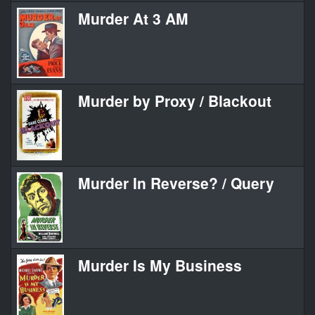
Murder At 3 AM
Murder by Proxy / Blackout
Murder In Reverse? / Query
Murder Is My Business