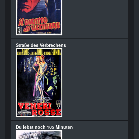
Straße des Verbrechens
Du lebst noch 105 Minuten