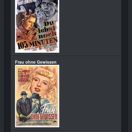
Frau ohne Gewissen