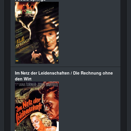
Im Netz der Leidenschaften / Die Rechnung ohne
den Wirt