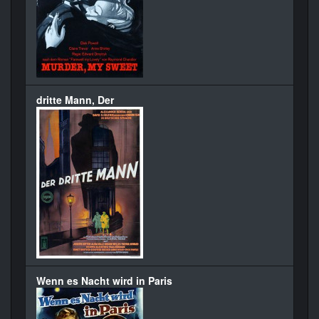
dritte Mann, Der
Wenn es Nacht wird in Paris