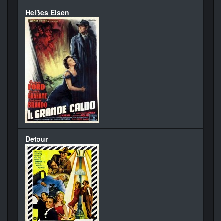
Heißes Eisen
Detour