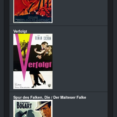
Verfolgt
Spur des Falken, Die / Der Malteser Falke