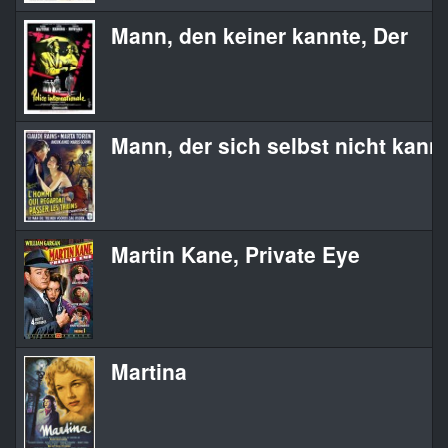
Mann, den keiner kannte, Der
Mann, der sich selbst nicht kannt
Martin Kane, Private Eye
Martina