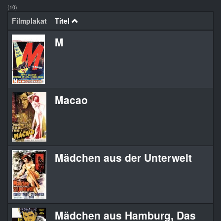
(10)
Filmplakat
Titel
M
Macao
Mädchen aus der Unterwelt
Mädchen aus Hamburg, Das