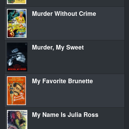
Murder Without Crime
Murder, My Sweet
My Favorite Brunette
My Name Is Julia Ross