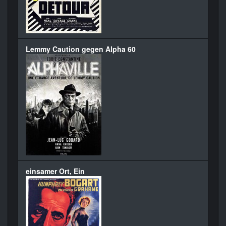
Lemmy Caution gegen Alpha 60
einsamer Ort, Ein