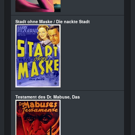
Stadt ohne Maske / Die nackte Stadt
Testament des Dr. Mabuse, Das