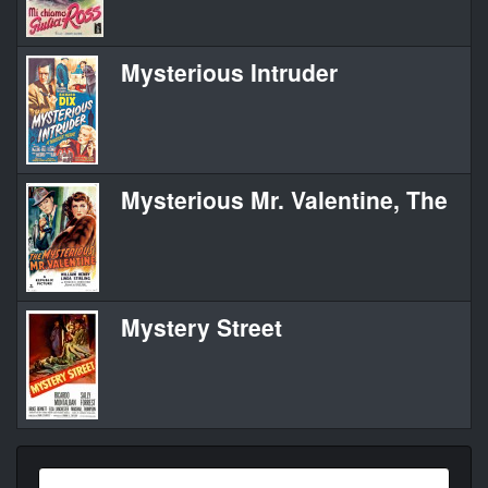
Mysterious Intruder
Mysterious Mr. Valentine, The
Mystery Street