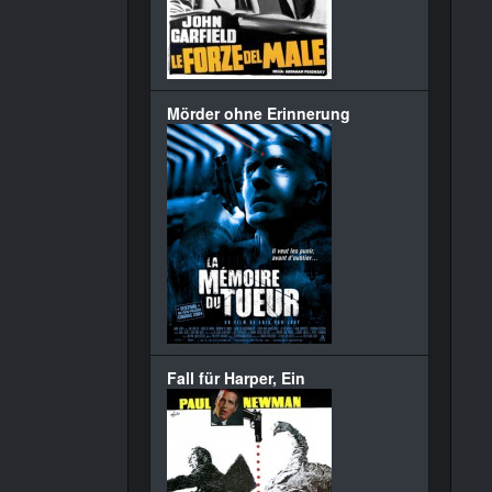
Mörder ohne Erinnerung
Fall für Harper, Ein