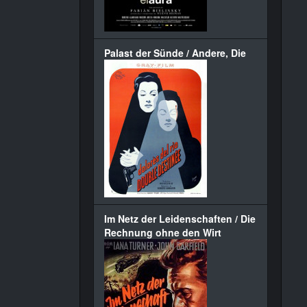
Palast der Sünde / Andere, Die
Im Netz der Leidenschaften / Die
Rechnung ohne den Wirt