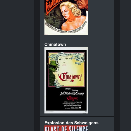
Chinatown
Explosion des Schweigens