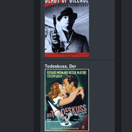
Todeskuss, Der