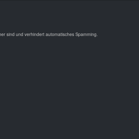
cher sind und verhindert automatisches Spamming.