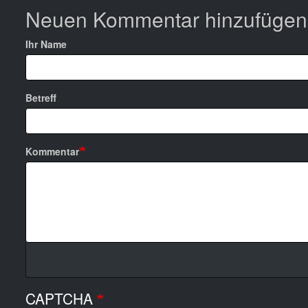
Neuen Kommentar hinzufügen
Ihr Name
Betreff
Kommentar
CAPTCHA