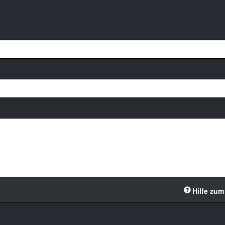
Hilfe zum