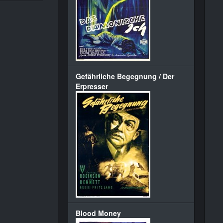
Gefährliche Begegnung / Der
Erpresser
Blood Money