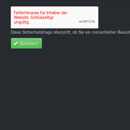
Diese Sicherheitsfrage überprüft, ob Sie ein menschlicher Besu
Speichern