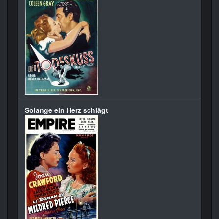
Solange ein Herz schlägt