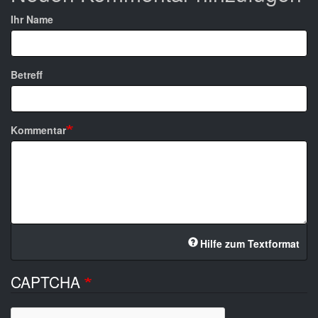
Ihr Name
Betreff
Kommentar
Hilfe zum Textformat
CAPTCHA