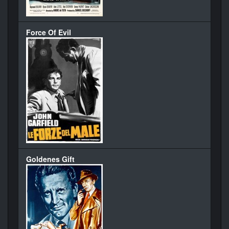
Force Of Evil
Goldenes Gift