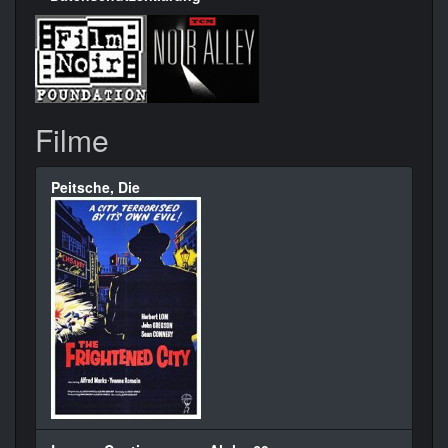
Filme
Peitsche, Die