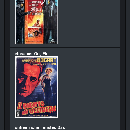
einsamer Ort, Ein
unheimliche Fenster, Das