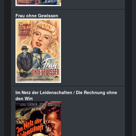
Frau ohne Gewissen
Im Netz der Leidenschaften / Die Rechnung ohne
den Wirt