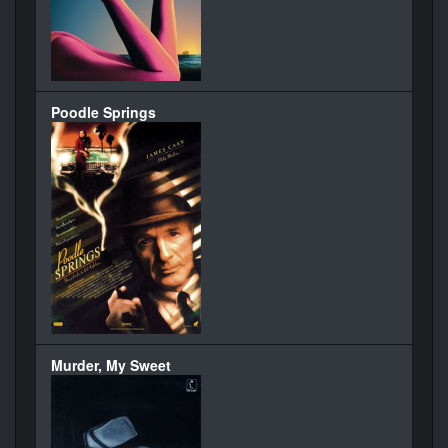
Poodle Springs
Murder, My Sweet