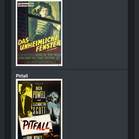
Pitfall