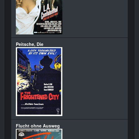
Peitsche, Die
Flucht ohne Ausweg