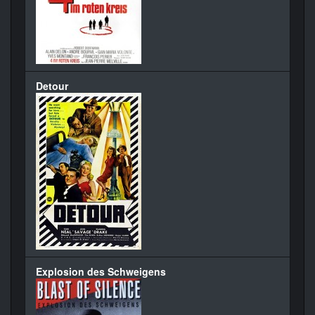
Detour
Explosion des Schweigens