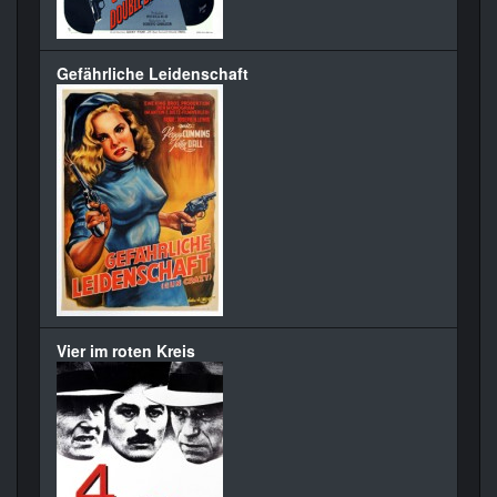
Gefährliche Leidenschaft
Vier im roten Kreis