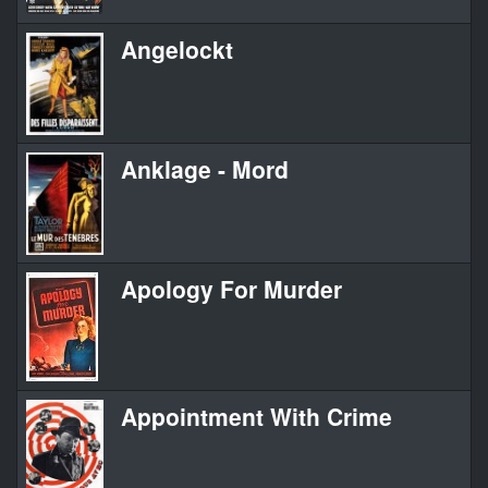
Angelockt
Anklage - Mord
Apology For Murder
Appointment With Crime