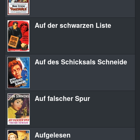
Auf der schwarzen Liste
Auf des Schicksals Schneide
Auf falscher Spur
Aufgelesen