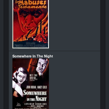
Somewhere In The Night