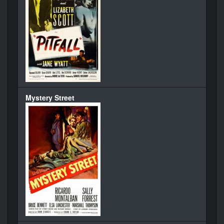
Mystery Street