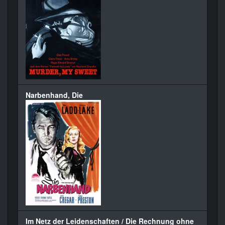
Narbenhand, Die
Im Netz der Leidenschaften / Die Rechnung ohne