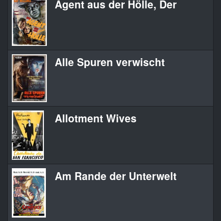
Agent aus der Hölle, Der
Alle Spuren verwischt
Allotment Wives
Am Rande der Unterwelt