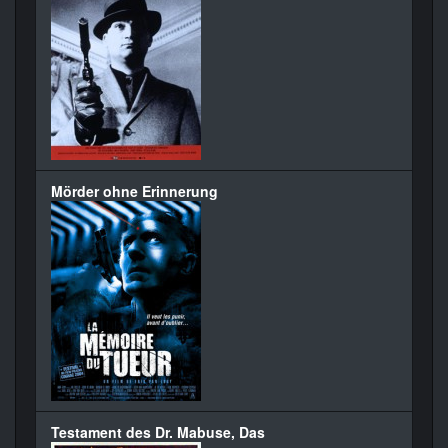
Mörder ohne Erinnerung
Testament des Dr. Mabuse, Das