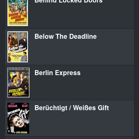
Below The Deadline
Berlin Express
Berüchtigt / Weißes Gift