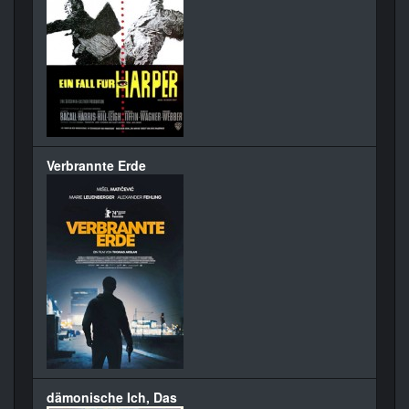
Verbrannte Erde
dämonische Ich, Das