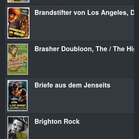
Brandstifter von Los Angeles, De
Brasher Doubloon, The / The Hi
Briefe aus dem Jenseits
Brighton Rock