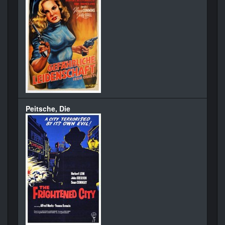
Peitsche, Die