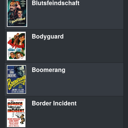
Blutsfeindschaft
Bodyguard
Boomerang
Border Incident