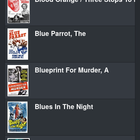
Blue Parrot, The
Blueprint For Murder, A
Blues In The Night