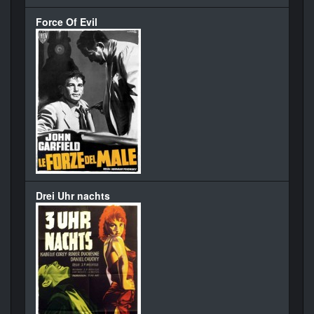
Force Of Evil
Drei Uhr nachts