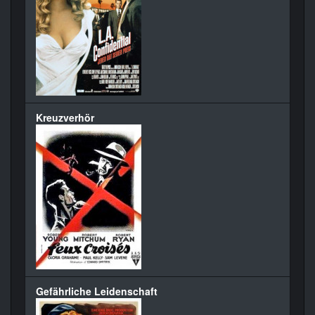
Kreuzverhör
Gefährliche Leidenschaft