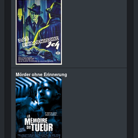
Mörder ohne Erinnerung