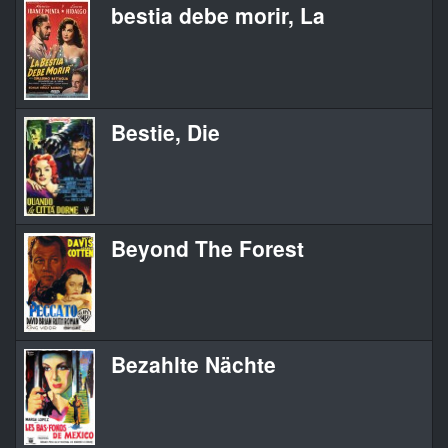
bestia debe morir, La
Bestie, Die
Beyond The Forest
Bezahlte Nächte