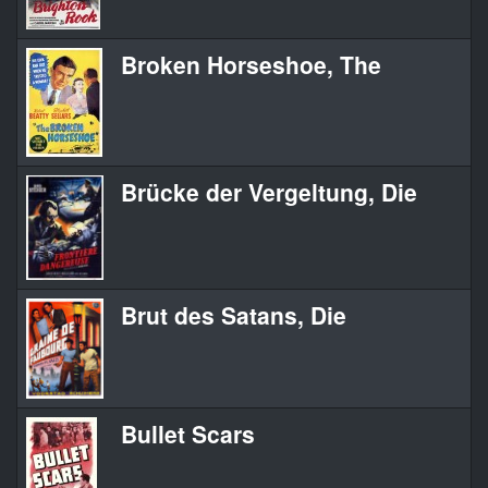
Broken Horseshoe, The
Brücke der Vergeltung, Die
Brut des Satans, Die
Bullet Scars