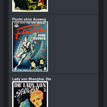
Flucht ohne Ausweg
Lady von Shanghai, Die