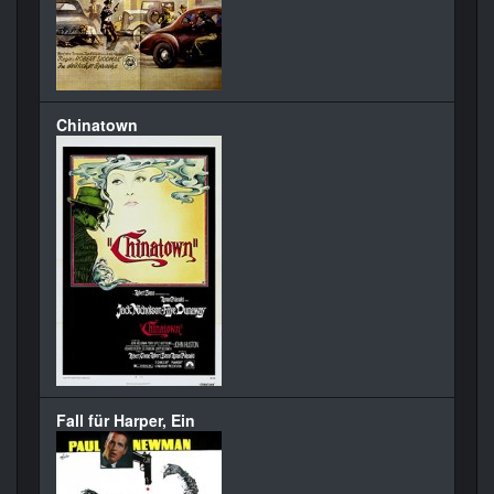
Chinatown
Fall für Harper, Ein