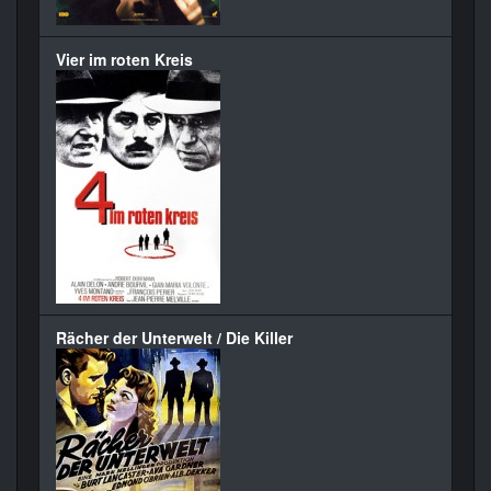
Vier im roten Kreis
Rächer der Unterwelt / Die Killer