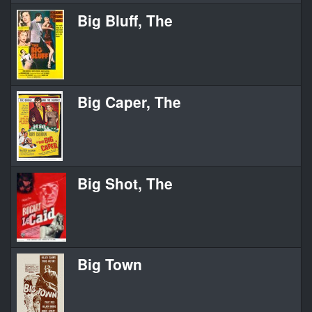
Big Bluff, The
Big Caper, The
Big Shot, The
Big Town