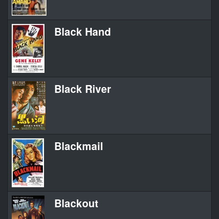
Black Hand
Black River
Blackmail
Blackout