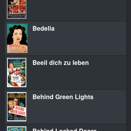
Bedelia
Beeil dich zu leben
Behind Green Lights
Behind Locked Doors