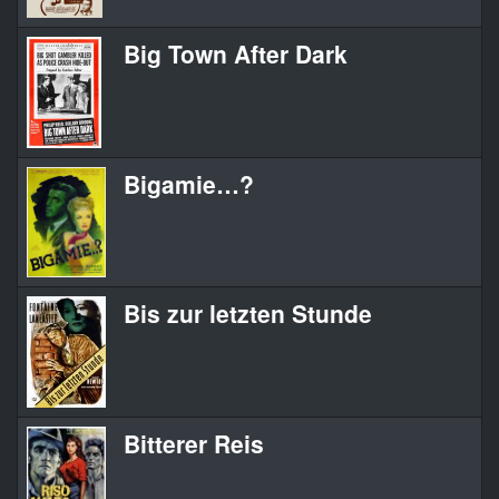
Big Town After Dark
Bigamie…?
Bis zur letzten Stunde
Bitterer Reis