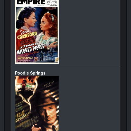
Poodle Springs