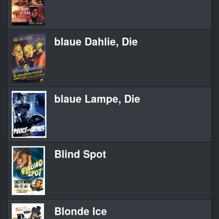
blaue Dahlie, Die
blaue Lampe, Die
Blind Spot
Blonde Ice