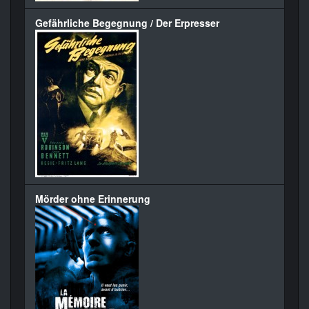
Gefährliche Begegnung / Der Erpresser
Mörder ohne Erinnerung