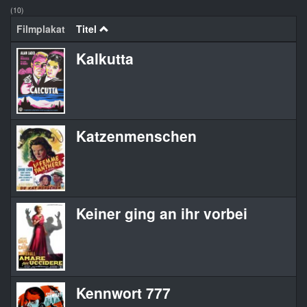
(10)
Filmplakat
Titel
Kalkutta
Katzenmenschen
Keiner ging an ihr vorbei
Kennwort 777