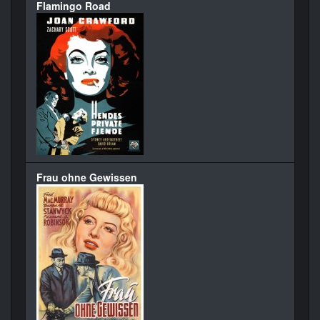
Flamingo Road
Frau ohne Gewissen