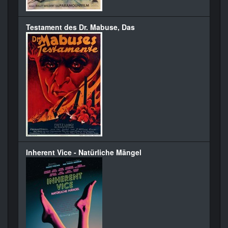
Testament des Dr. Mabuse, Das
Inherent Vice - Natürliche Mängel