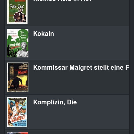
Kokain
Kommissar Maigret stellt eine Fal
Komplizin, Die