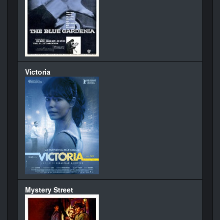
Victoria
Mystery Street