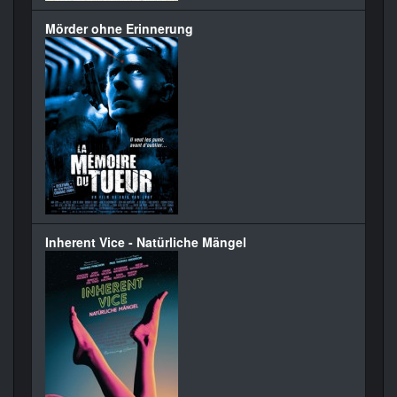
Mörder ohne Erinnerung
Inherent Vice - Natürliche Mängel