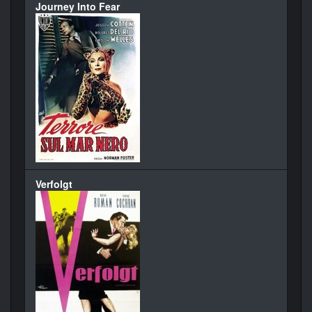
Journey Into Fear
Verfolgt