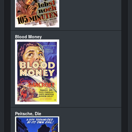
Blood Money
Peitsche, Die