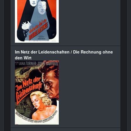
Im Netz der Leidenschaften / Die Rechnung ohne
den Wirt