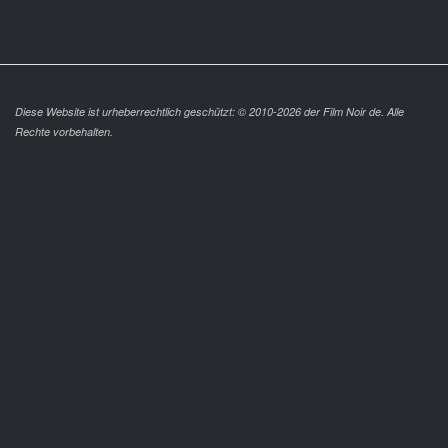
Diese Website ist urheberrechtlich geschützt: © 2010-2026 der Film Noir de. Alle
Rechte vorbehalten.