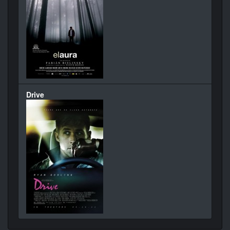
Drive