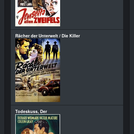
Rächer der Unterwelt / Die Killer
Todeskuss, Der