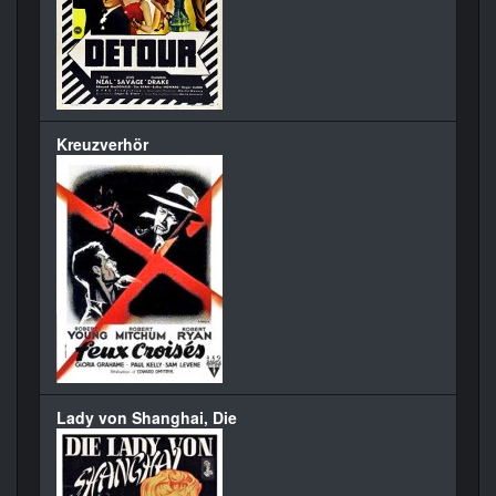
Kreuzverhör
Lady von Shanghai, Die