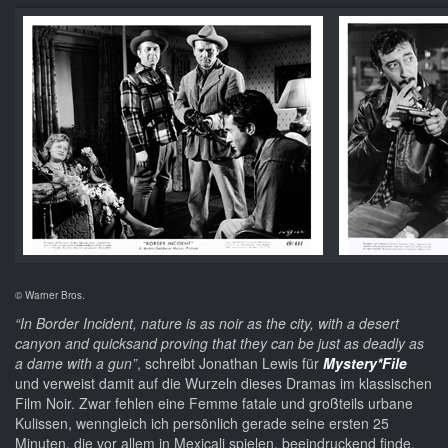
© Warner Bros.
“In Border Incident, nature is as noir as the city, with a desert
canyon and quicksand proving that they can be just as deadly as
a dame with a gun”
, schreibt Jonathan Lewis für
Mystery*File
und verweist damit auf die Wurzeln dieses Dramas im klassischen
Film Noir. Zwar fehlen eine Femme fatale und großteils urbane
Kulissen, wenngleich ich persönlich gerade seine ersten 25
Minuten, die vor allem in Mexicali spielen, beeindruckend finde,