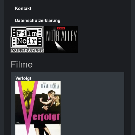
Kontakt
Datenschutzerklärung
Filme
Verfolgt