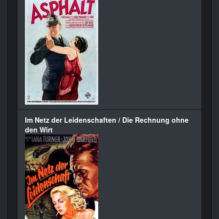
Im Netz der Leidenschaften / Die Rechnung ohne
den Wirt