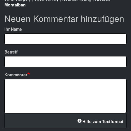
Montalban
Neuen Kommentar hinzufügen
Ihr Name
Betreff
Kommentar
Hilfe zum Textformat