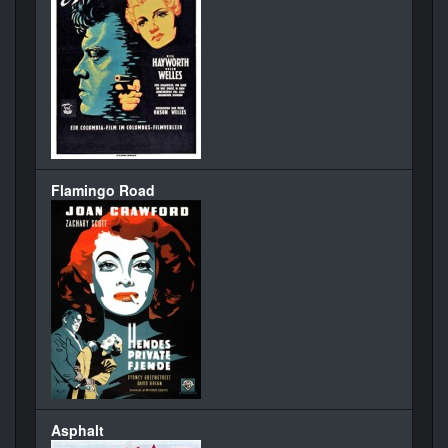
Flamingo Road
Asphalt