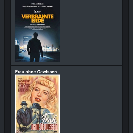
Frau ohne Gewissen