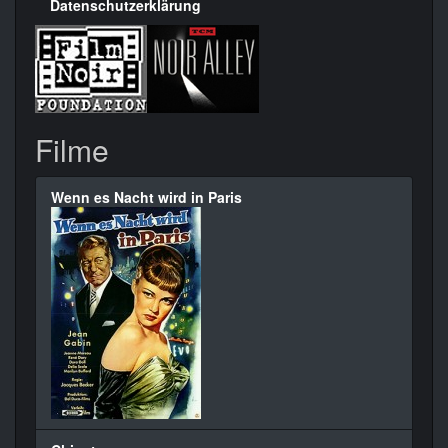
Datenschutzerklärung
Filme
Wenn es Nacht wird in Paris