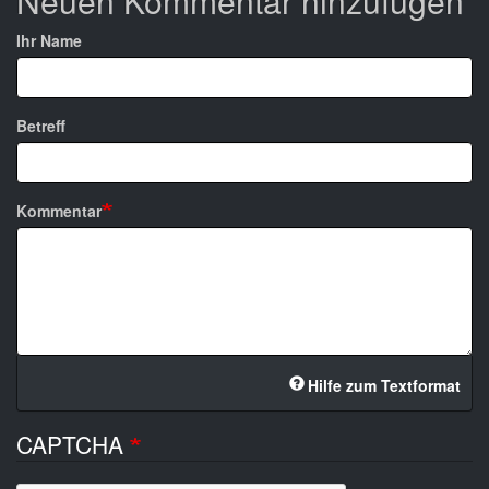
Neuen Kommentar hinzufügen
Ihr Name
Betreff
Kommentar
Hilfe zum Textformat
CAPTCHA