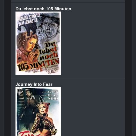
Du lebst noch 105 Minuten
Journey Into Fear