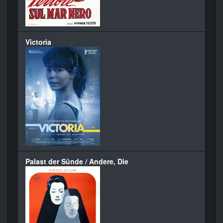
Victoria
Palast der Sünde / Andere, Die