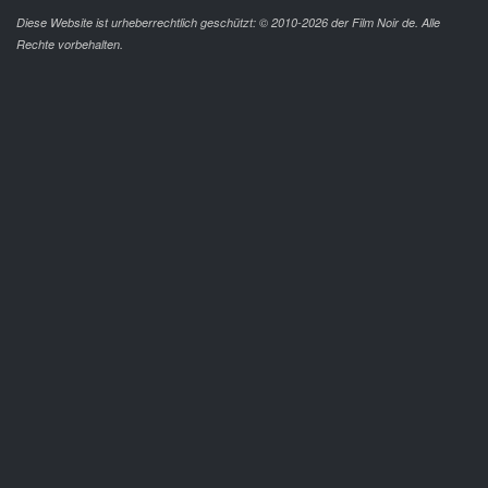
Diese Website ist urheberrechtlich geschützt: © 2010-2026 der Film Noir de. Alle
Rechte vorbehalten.