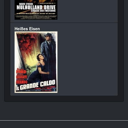
Heißes Eisen