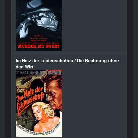
Im Netz der Leidenschaften / Die Rechnung ohne
den Wirt