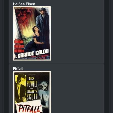
Heißes Eisen
Pitfall