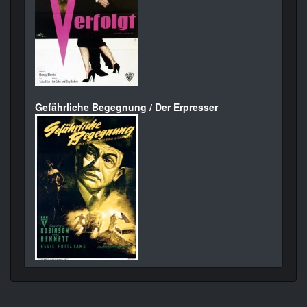
Gefährliche Begegnung / Der Erpresser