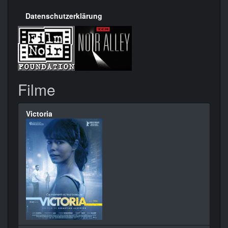
Datenschutzerklärung
Filme
Victoria