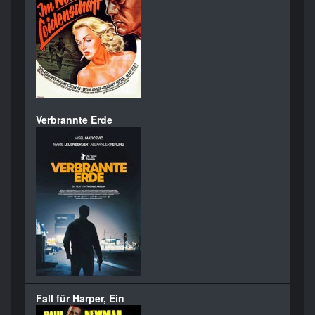
Verbrannte Erde
Fall für Harper, Ein