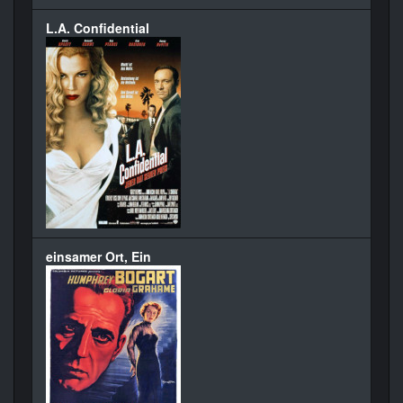
L.A. Confidential
einsamer Ort, Ein