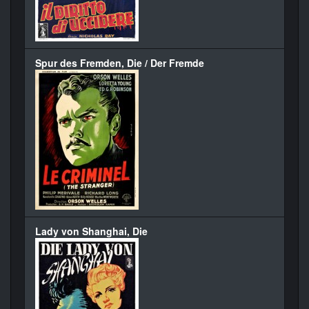
Spur des Fremden, Die / Der Fremde
Lady von Shanghai, Die