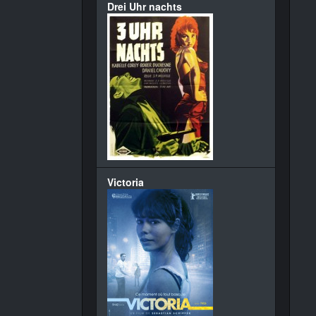
Drei Uhr nachts
Victoria