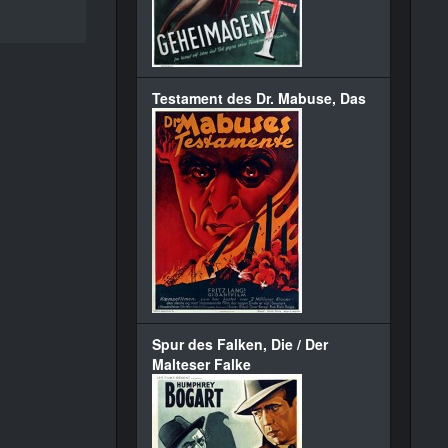
Testament des Dr. Mabuse, Das
Spur des Falken, Die / Der
Malteser Falke