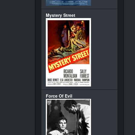
Mystery Street
Force Of Evil