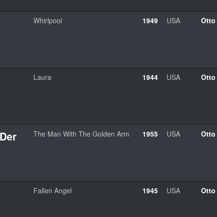
Whirlpool
1949
USA
Otto
Laura
1944
USA
Otto
Der
The Man With The Golden Arm
1955
USA
Otto
Fallen Angel
1945
USA
Otto