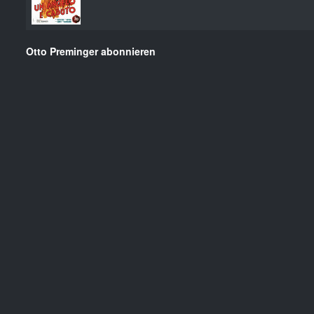
Otto Preminger abonnieren