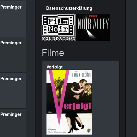
 Preminger
Datenschutzerklärung
 Preminger
Filme
Verfolgt
 Preminger
 Preminger