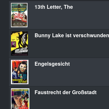
13th Letter, The
Bunny Lake ist verschwunde
Engelsgesicht
Faustrecht der Großstadt