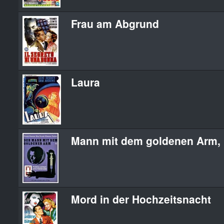
Frau am Abgrund
Laura
Mann mit dem goldenen Arm, 
Mord in der Hochzeitsnacht