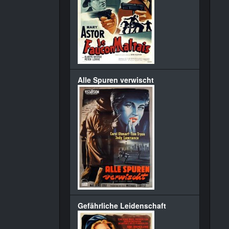
Alle Spuren verwischt
Gefährliche Leidenschaft