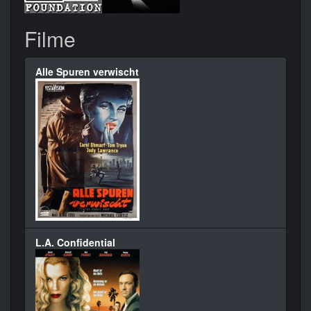
Filme
Alle Spuren verwischt
L.A. Confidential