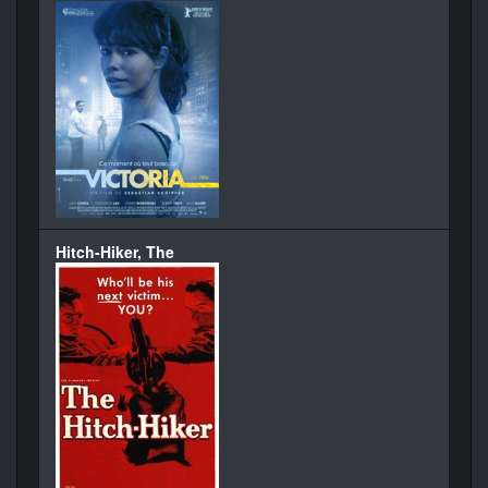
Hitch-Hiker, The