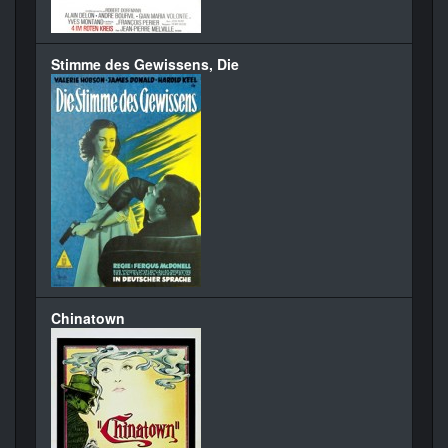
Stimme des Gewissens, Die
Chinatown