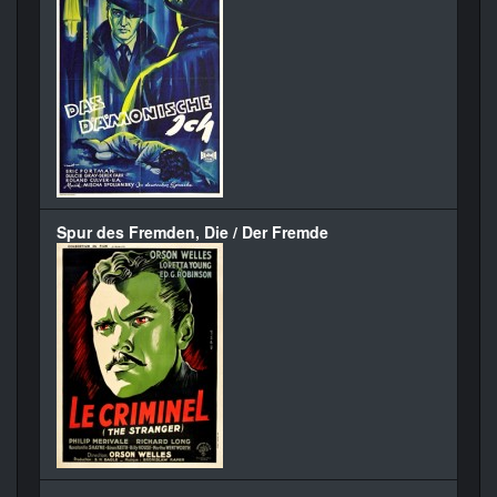
Spur des Fremden, Die / Der Fremde