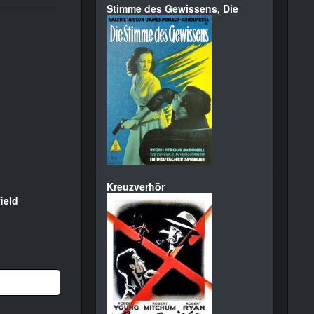
Stimme des Gewissens, Die
Kreuzverhör
ield