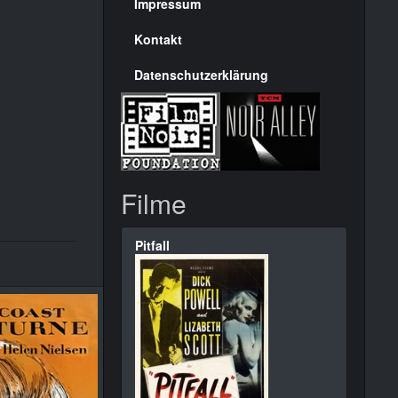
Seite
Impressum
Kontakt
Datenschutzerklärung
Filme
Pitfall