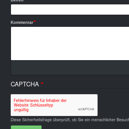
Kommentar
CAPTCHA
Diese Sicherheitsfrage überprüft, ob Sie ein menschlicher Besu