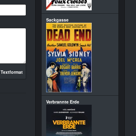
Sackgasse
 Textformat
Verbrannte Erde