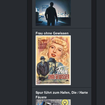
Frau ohne Gewissen
Spur führt zum Hafen, Die / Harte
Fäuste