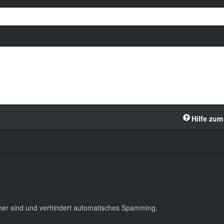
Hilfe zum
cher sind und verhindert automatisches Spamming.