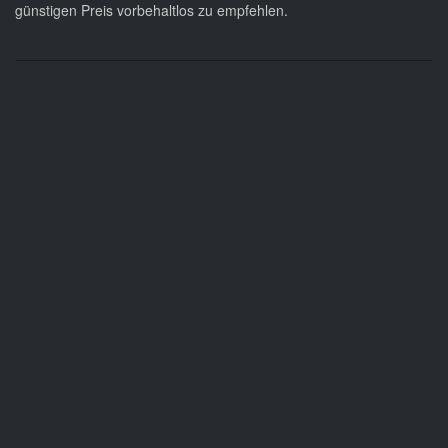
günstigen Preis vorbehaltlos zu empfehlen.