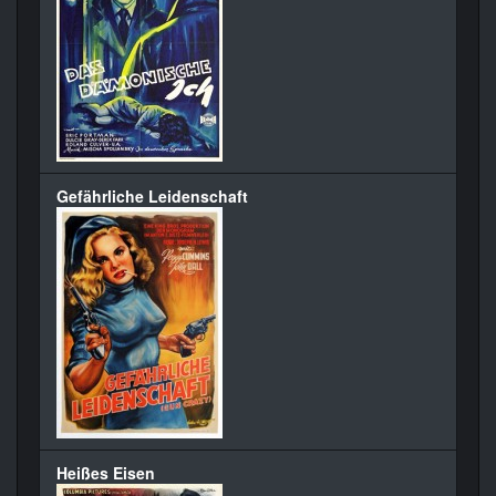
Gefährliche Leidenschaft
Heißes Eisen