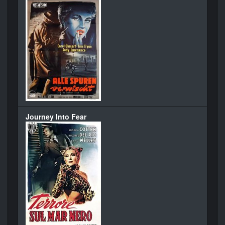
Journey Into Fear