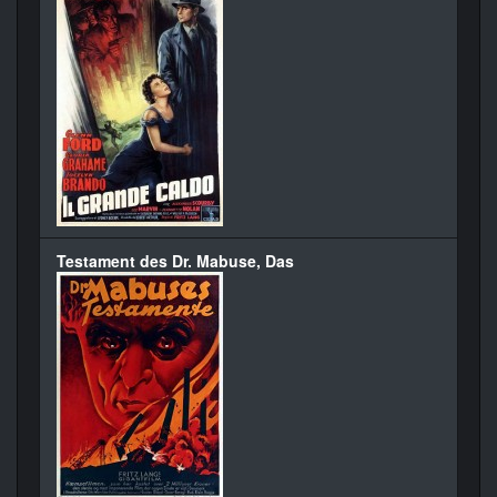
Testament des Dr. Mabuse, Das