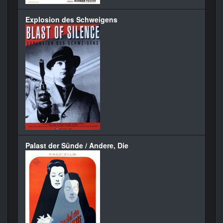
Explosion des Schweigens
Palast der Sünde / Andere, Die