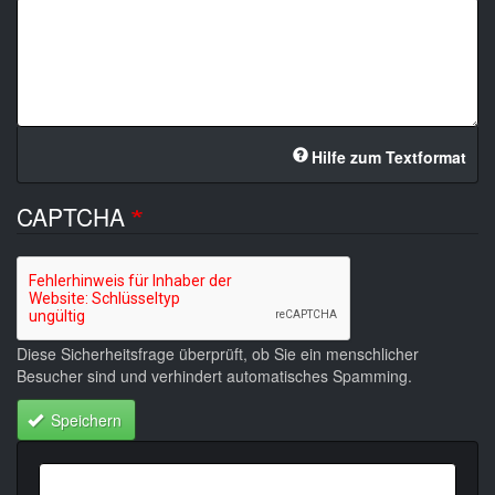
Hilfe zum Textformat
CAPTCHA
Diese Sicherheitsfrage überprüft, ob Sie ein menschlicher
Besucher sind und verhindert automatisches Spamming.
Speichern