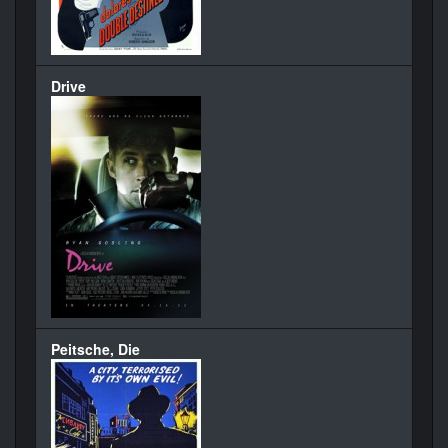
Drive
Peitsche, Die