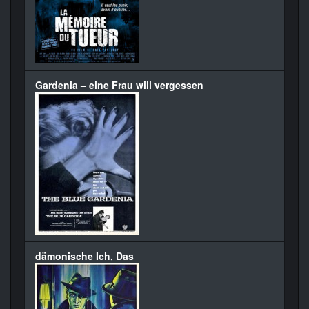
Gardenia – eine Frau will vergessen
dämonische Ich, Das