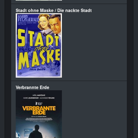
Stadt ohne Maske / Die nackte Stadt
Verbrannte Erde