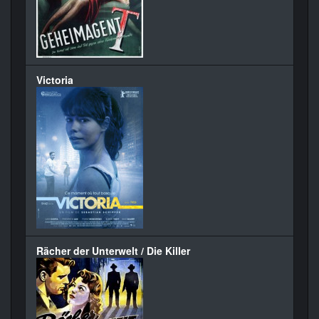
Victoria
Rächer der Unterwelt / Die Killer