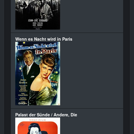
Wenn es Nacht wird in Paris
Palast der Sünde / Andere, Die