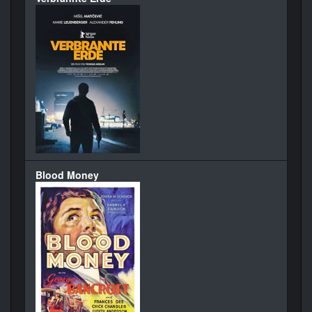
Blood Money