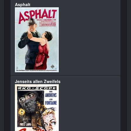
Asphalt
Jenseits allen Zweifels