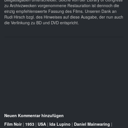
zu Archivzwecken vorgenommene Restauration ist dennoch die
einzig empfehlenswerte Fassung des Films. Unseren Dank an
Rudi Hirsch bzgl. des Hinweises auf diese Ausgabe, der nun auch
die Verlinkung zu BD und DVD entspricht.
Neuen Kommentar hinzufügen
Film Noir
|
1953
|
USA
|
Ida Lupino
|
Daniel Mainwaring
|