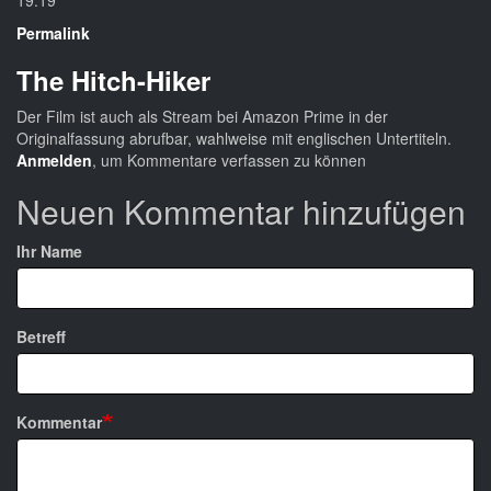
19:19
Permalink
The Hitch-Hiker
Der Film ist auch als Stream bei Amazon Prime in der
Originalfassung abrufbar, wahlweise mit englischen Untertiteln.
Anmelden
, um Kommentare verfassen zu können
Neuen Kommentar hinzufügen
Ihr Name
Betreff
Kommentar