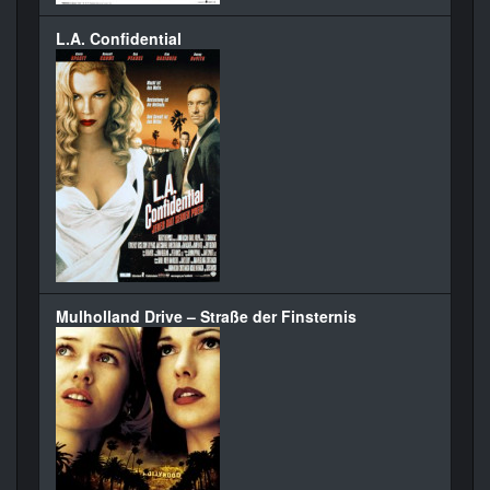
L.A. Confidential
Mulholland Drive – Straße der Finsternis