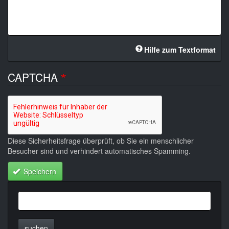
Hilfe zum Textformat
CAPTCHA
Diese Sicherheitsfrage überprüft, ob Sie ein menschlicher
Besucher sind und verhindert automatisches Spamming.
Speichern
suchen