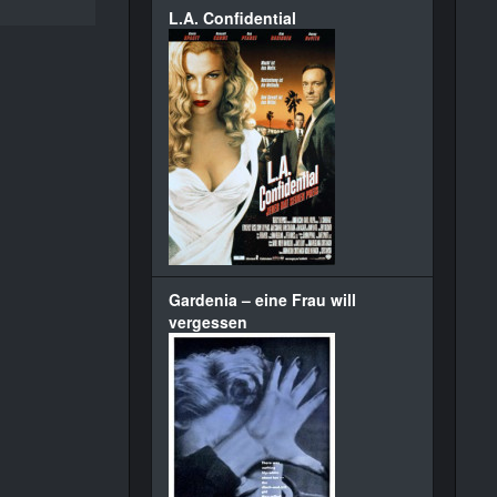
L.A. Confidential
Gardenia – eine Frau will
vergessen