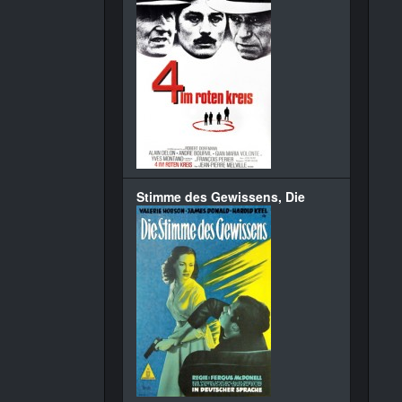
Stimme des Gewissens, Die