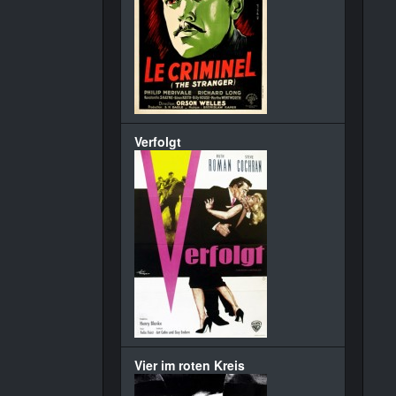
Verfolgt
Vier im roten Kreis