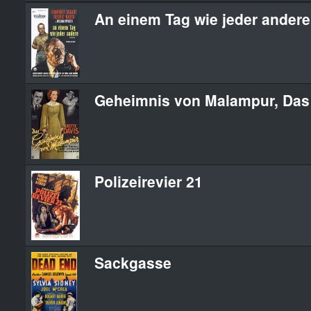
An einem Tag wie jeder andere
Geheimnis von Malampur, Das
Polizeirevier 21
Sackgasse