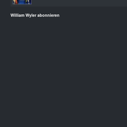
William Wyler abonnieren